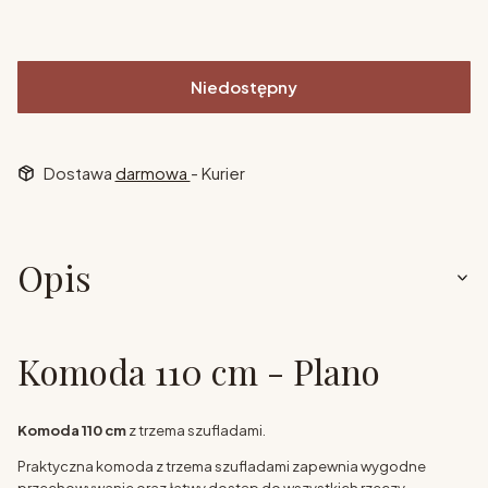
Niedostępny
Dostawa
darmowa
- Kurier
Opis
Komoda 110 cm - Plano
Komoda 110 cm
z trzema szufladami.
Praktyczna komoda z trzema szufladami zapewnia wygodne