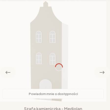
Powiadom mnie o dostępności
Szafa kamieniczka - Mediolan