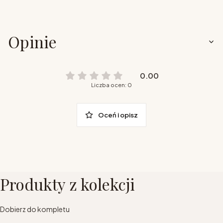
Opinie
0.00
Liczba ocen: 0
Oceń i opisz
Produkty z kolekcji
Dobierz do kompletu