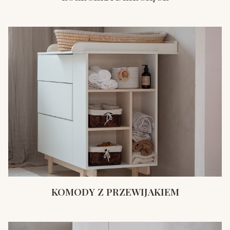
KOMODY Z PRZEWIJAKIEM