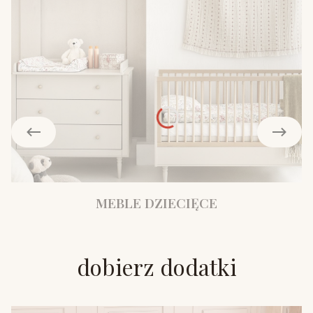
MEBLE DZIECIĘCE
dobierz dodatki