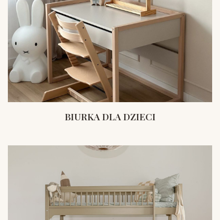
BIURKA DLA DZIECI