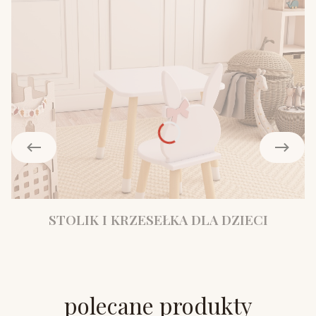
STOLIK I KRZESEŁKA DLA DZIECI
polecane produkty