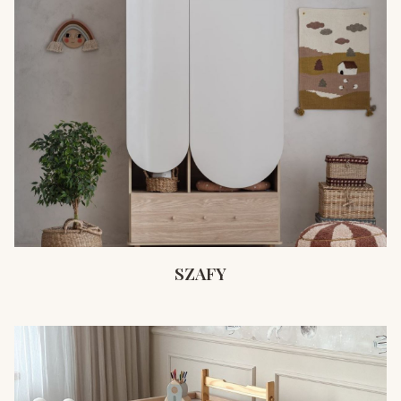
SZAFY