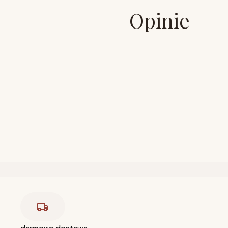
Opinie
darmowa dostawa