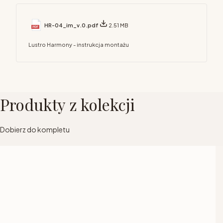
HR-04_im_v.0.pdf
2.51 MB
Lustro Harmony - instrukcja montażu
Produkty z kolekcji
Dobierz do kompletu