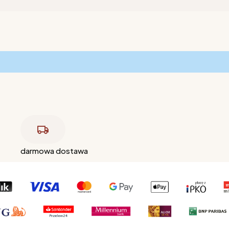
darmowa dostawa