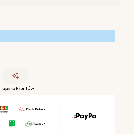
opinie klientów