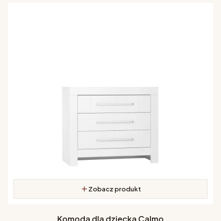
Zobacz produkt
Komoda dla dziecka Calmo