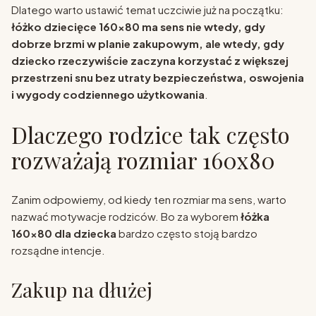
Dlatego warto ustawić temat uczciwie już na początku:
łóżko dziecięce 160x80 ma sens nie wtedy, gdy
dobrze brzmi w planie zakupowym, ale wtedy, gdy
dziecko rzeczywiście zaczyna korzystać z większej
przestrzeni snu bez utraty bezpieczeństwa, oswojenia
i wygody codziennego użytkowania
.
Dlaczego rodzice tak często
rozważają rozmiar 160x80
Zanim odpowiemy, od kiedy ten rozmiar ma sens, warto
nazwać motywacje rodziców. Bo za wyborem
łóżka
160x80 dla dziecka
bardzo często stoją bardzo
rozsądne intencje.
Zakup na dłużej