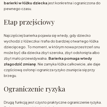
barierki w łóżku dziecka
jest konkretna i ograniczona do
pewnego czasu.
Etap przejściowy
Najczęściej barierka pojawia się wtedy, gdy dziecko
wychodzi z łóżeczka i trafia do bardziej otwartego łóżka
dziecięcego. To moment, w którym nowa przestrzeń snu
może być dla dziecka zbyt szeroka, zbyt odsłonięta albo
zbyt mało przewidywalna.
Barierka pomaga wtedy
złagodzić zmianę
. Nie zamyka łóżka całkowicie, ale daje
częściową osłonę i ogranicza ryzyko zsunięcia się przy
brzegu.
Ograniczenie ryzyka
Drugą funkcją jest czysto praktyczne ograniczenie ryzyka.