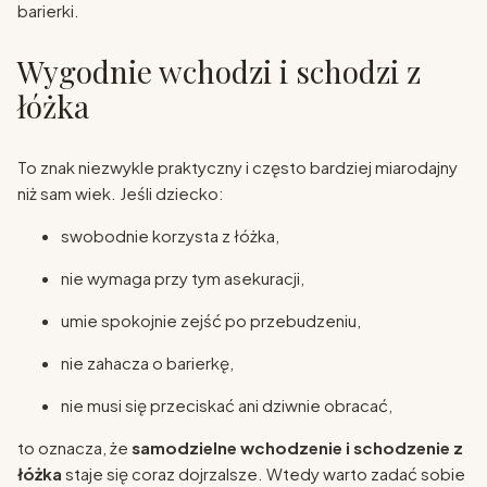
barierki.
Wygodnie wchodzi i schodzi z
łóżka
To znak niezwykle praktyczny i często bardziej miarodajny
niż sam wiek. Jeśli dziecko:
swobodnie korzysta z łóżka,
nie wymaga przy tym asekuracji,
umie spokojnie zejść po przebudzeniu,
nie zahacza o barierkę,
nie musi się przeciskać ani dziwnie obracać,
to oznacza, że
samodzielne wchodzenie i schodzenie z
łóżka
staje się coraz dojrzalsze. Wtedy warto zadać sobie