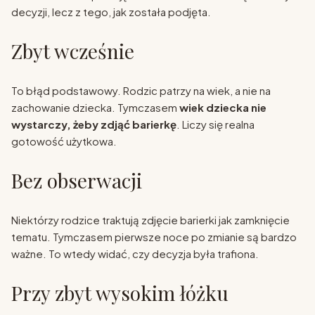
decyzji, lecz z tego, jak została podjęta.
Zbyt wcześnie
To błąd podstawowy. Rodzic patrzy na wiek, a nie na
zachowanie dziecka. Tymczasem
wiek dziecka nie
wystarczy, żeby zdjąć barierkę
. Liczy się realna
gotowość użytkowa.
Bez obserwacji
Niektórzy rodzice traktują zdjęcie barierki jak zamknięcie
tematu. Tymczasem pierwsze noce po zmianie są bardzo
ważne. To wtedy widać, czy decyzja była trafiona.
Przy zbyt wysokim łóżku