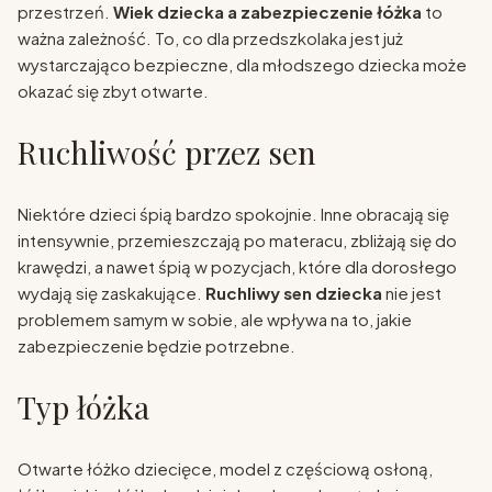
przestrzeń.
Wiek dziecka a zabezpieczenie łóżka
to
ważna zależność. To, co dla przedszkolaka jest już
wystarczająco bezpieczne, dla młodszego dziecka może
okazać się zbyt otwarte.
Ruchliwość przez sen
Niektóre dzieci śpią bardzo spokojnie. Inne obracają się
intensywnie, przemieszczają po materacu, zbliżają się do
krawędzi, a nawet śpią w pozycjach, które dla dorosłego
wydają się zaskakujące.
Ruchliwy sen dziecka
nie jest
problemem samym w sobie, ale wpływa na to, jakie
zabezpieczenie będzie potrzebne.
Typ łóżka
Otwarte łóżko dziecięce, model z częściową osłoną,