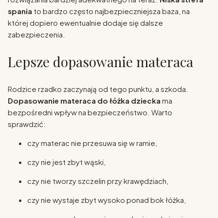
spania
to bardzo często najbezpieczniejsza baza, na
której dopiero ewentualnie dodaje się dalsze
zabezpieczenia.
Lepsze dopasowanie materaca
Rodzice rzadko zaczynają od tego punktu, a szkoda.
Dopasowanie materaca do łóżka dziecka
ma
bezpośredni wpływ na bezpieczeństwo. Warto
sprawdzić:
czy materac nie przesuwa się w ramie,
czy nie jest zbyt wąski,
czy nie tworzy szczelin przy krawędziach,
czy nie wystaje zbyt wysoko ponad bok łóżka,