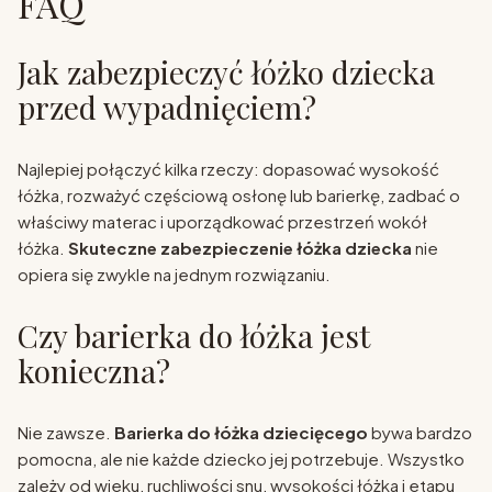
FAQ
Jak zabezpieczyć łóżko dziecka
przed wypadnięciem?
Najlepiej połączyć kilka rzeczy: dopasować wysokość
łóżka, rozważyć częściową osłonę lub barierkę, zadbać o
właściwy materac i uporządkować przestrzeń wokół
łóżka.
Skuteczne zabezpieczenie łóżka dziecka
nie
opiera się zwykle na jednym rozwiązaniu.
Czy barierka do łóżka jest
konieczna?
Nie zawsze.
Barierka do łóżka dziecięcego
bywa bardzo
pomocna, ale nie każde dziecko jej potrzebuje. Wszystko
zależy od wieku, ruchliwości snu, wysokości łóżka i etapu