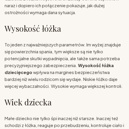
naraz i dopiero ich połączenie pokazuje, jak dużej
ostrożności wymaga dana sytuacja.
Wysokość łóżka
To jeden z najważniejszych parametrów. Im wyżej znajduje
się powierzchnia spania, tym większe są nie tylko
potencjalne skutki wypadnięcia, ale także sama potrzeba
precyzyjniejszego zabezpieczenia.
Wysokość łóżka
dziecięcego
wpływa na margines bezpieczeństwa
bardziej niż wielu rodzicom się wydaje. Niskie łóżko daje
więcej wybaczalności. Wysokie wymaga większej kontroli.
Wiek dziecka
Małe dziecko nie tylko śpi inaczej niż starsze. Inaczej też
schodzi z łóżka, reaguje po przebudzeniu, kontroluje ciało i