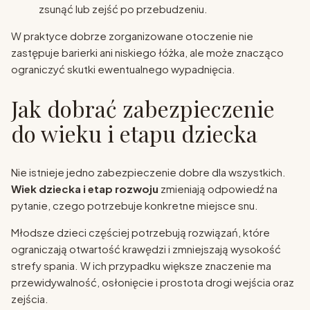
zsunąć lub zejść po przebudzeniu.
W praktyce dobrze zorganizowane otoczenie nie
zastępuje barierki ani niskiego łóżka, ale może znacząco
ograniczyć skutki ewentualnego wypadnięcia.
Jak dobrać zabezpieczenie
do wieku i etapu dziecka
Nie istnieje jedno zabezpieczenie dobre dla wszystkich.
Wiek dziecka i etap rozwoju
zmieniają odpowiedź na
pytanie, czego potrzebuje konkretne miejsce snu.
Młodsze dzieci częściej potrzebują rozwiązań, które
ograniczają otwartość krawędzi i zmniejszają wysokość
strefy spania. W ich przypadku większe znaczenie ma
przewidywalność, osłonięcie i prostota drogi wejścia oraz
zejścia.