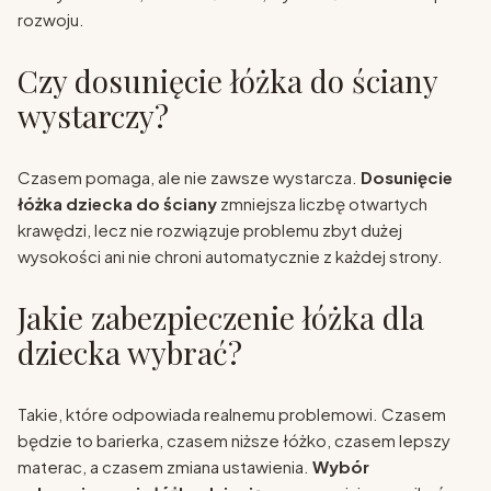
rozwoju.
Czy dosunięcie łóżka do ściany
wystarczy?
Czasem pomaga, ale nie zawsze wystarcza.
Dosunięcie
łóżka dziecka do ściany
zmniejsza liczbę otwartych
krawędzi, lecz nie rozwiązuje problemu zbyt dużej
wysokości ani nie chroni automatycznie z każdej strony.
Jakie zabezpieczenie łóżka dla
dziecka wybrać?
Takie, które odpowiada realnemu problemowi. Czasem
będzie to barierka, czasem niższe łóżko, czasem lepszy
materac, a czasem zmiana ustawienia.
Wybór