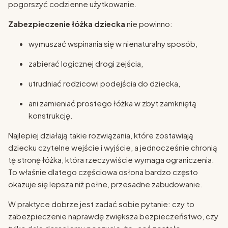
pogorszyć codzienne użytkowanie.
Zabezpieczenie łóżka dziecka
nie powinno:
wymuszać wspinania się w nienaturalny sposób,
zabierać logicznej drogi zejścia,
utrudniać rodzicowi podejścia do dziecka,
ani zamieniać prostego łóżka w zbyt zamkniętą
konstrukcję.
Najlepiej działają takie rozwiązania, które zostawiają
dziecku czytelne wejście i wyjście, a jednocześnie chronią
tę stronę łóżka, która rzeczywiście wymaga ograniczenia.
To właśnie dlatego częściowa osłona bardzo często
okazuje się lepsza niż pełne, przesadne zabudowanie.
W praktyce dobrze jest zadać sobie pytanie: czy to
zabezpieczenie naprawdę zwiększa bezpieczeństwo, czy