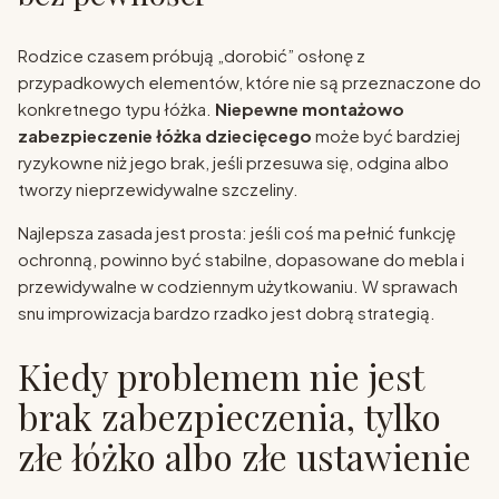
Rodzice czasem próbują „dorobić” osłonę z
przypadkowych elementów, które nie są przeznaczone do
konkretnego typu łóżka.
Niepewne montażowo
zabezpieczenie łóżka dziecięcego
może być bardziej
ryzykowne niż jego brak, jeśli przesuwa się, odgina albo
tworzy nieprzewidywalne szczeliny.
Najlepsza zasada jest prosta: jeśli coś ma pełnić funkcję
ochronną, powinno być stabilne, dopasowane do mebla i
przewidywalne w codziennym użytkowaniu. W sprawach
snu improwizacja bardzo rzadko jest dobrą strategią.
Kiedy problemem nie jest
brak zabezpieczenia, tylko
złe łóżko albo złe ustawienie