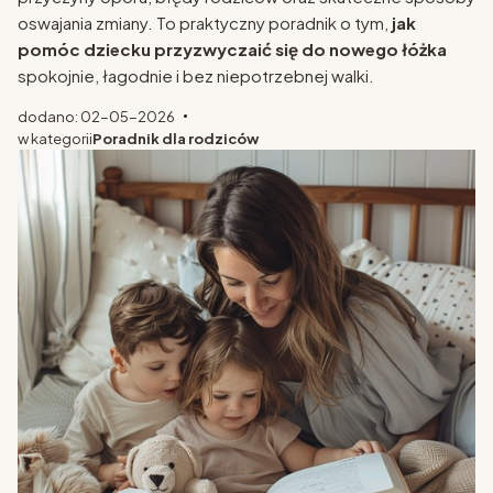
oswajania zmiany. To praktyczny poradnik o tym,
jak
pomóc dziecku przyzwyczaić się do nowego łóżka
spokojnie, łagodnie i bez niepotrzebnej walki.
dodano: 02-05-2026
w kategorii
Poradnik dla rodziców