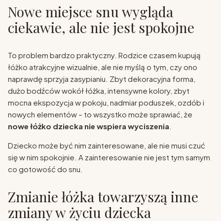
Nowe miejsce snu wygląda
ciekawie, ale nie jest spokojne
To problem bardzo praktyczny. Rodzice czasem kupują
łóżko atrakcyjne wizualnie, ale nie myślą o tym, czy ono
naprawdę sprzyja zasypianiu. Zbyt dekoracyjna forma,
dużo bodźców wokół łóżka, intensywne kolory, zbyt
mocna ekspozycja w pokoju, nadmiar poduszek, ozdób i
nowych elementów – to wszystko może sprawiać, że
nowe łóżko dziecka nie wspiera wyciszenia
.
Dziecko może być nim zainteresowane, ale nie musi czuć
się w nim spokojnie. A zainteresowanie nie jest tym samym
co gotowość do snu.
Zmianie łóżka towarzyszą inne
zmiany w życiu dziecka