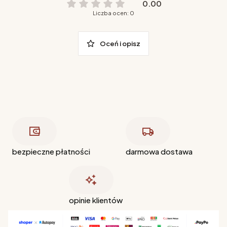
0.00
Liczba ocen: 0
Oceń i opisz
bezpieczne płatności
darmowa dostawa
opinie klientów