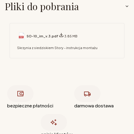
Pliki do pobrania
SO-10_im_v.3.pdf
3.85 MB
Skrzynia z siedziskiem Story - instrukcja montażu
bezpieczne płatności
darmowa dostawa