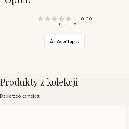
0.00
Liczba ocen: 0
Oceń i opisz
Produkty z kolekcji
Dobierz do kompletu