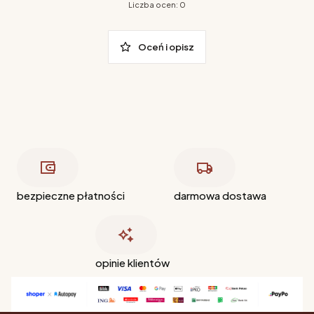
Liczba ocen: 0
Oceń i opisz
bezpieczne płatności
darmowa dostawa
opinie klientów