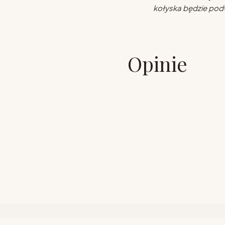
kołyska będzie pod
Opinie