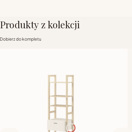
Produkty z kolekcji
Dobierz do kompletu