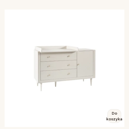
Do
koszyka