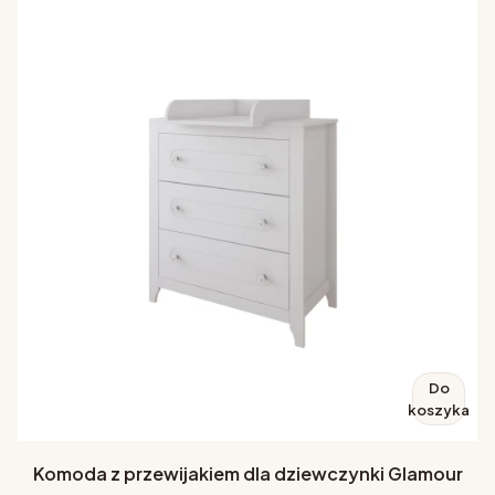
Do
koszyka
Komoda z przewijakiem dla dziewczynki Glamour