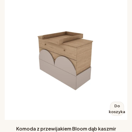
Do
koszyka
Komoda z przewijakiem Bloom dąb kaszmir