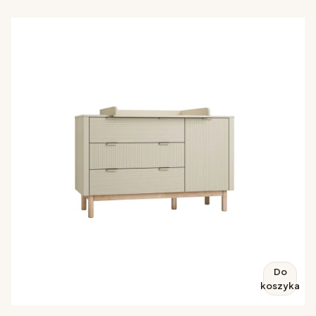
Do
koszyka