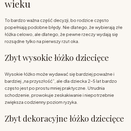
wieku
To bardzo ważna część decyzji, bo rodzice często
popełniają podobne błędy. Nie dlatego, że wybierają złe
łóżka celowo, ale dlatego, że pewne rzeczy wydają się
rozsądne tylko na pierwszy rzut oka.
Zbyt wysokie łóżko dziecięce
Wysokie łóżko może wydawać się bardziej poważne i
bardziej „na przyszłość”, ale dla dziecka 2–5 lat bardzo
często jest po prostu mniej praktyczne. Utrudnia
schodzenie, prowokuje zeskakiwanie i niepotrzebnie
zwiększa codzienny poziom ryzyka.
Zbyt dekoracyjne łóżko dziecięce