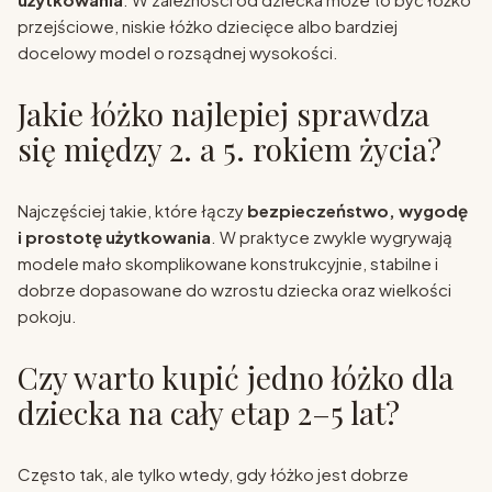
przejściowe, niskie łóżko dziecięce albo bardziej
docelowy model o rozsądnej wysokości.
Jakie łóżko najlepiej sprawdza
się między 2. a 5. rokiem życia?
Najczęściej takie, które łączy
bezpieczeństwo, wygodę
i prostotę użytkowania
. W praktyce zwykle wygrywają
modele mało skomplikowane konstrukcyjnie, stabilne i
dobrze dopasowane do wzrostu dziecka oraz wielkości
pokoju.
Czy warto kupić jedno łóżko dla
dziecka na cały etap 2–5 lat?
Często tak, ale tylko wtedy, gdy łóżko jest dobrze