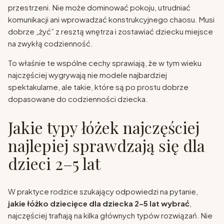
przestrzeni. Nie może dominować pokoju, utrudniać
komunikacji ani wprowadzać konstrukcyjnego chaosu. Musi
dobrze „żyć” z resztą wnętrza i zostawiać dziecku miejsce
na zwykłą codzienność.
To właśnie te wspólne cechy sprawiają, że w tym wieku
najczęściej wygrywają nie modele najbardziej
spektakularne, ale takie, które są po prostu dobrze
dopasowane do codzienności dziecka.
Jakie typy łóżek najczęściej
najlepiej sprawdzają się dla
dzieci 2–5 lat
W praktyce rodzice szukający odpowiedzi na pytanie,
jakie łóżko dziecięce dla dziecka 2–5 lat wybrać
,
najczęściej trafiają na kilka głównych typów rozwiązań. Nie