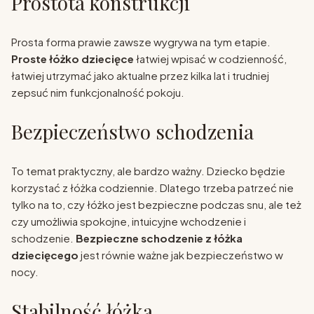
Prostota konstrukcji
Prosta forma prawie zawsze wygrywa na tym etapie.
Proste łóżko dziecięce
łatwiej wpisać w codzienność,
łatwiej utrzymać jako aktualne przez kilka lat i trudniej
zepsuć nim funkcjonalność pokoju.
Bezpieczeństwo schodzenia
To temat praktyczny, ale bardzo ważny. Dziecko będzie
korzystać z łóżka codziennie. Dlatego trzeba patrzeć nie
tylko na to, czy łóżko jest bezpieczne podczas snu, ale też
czy umożliwia spokojne, intuicyjne wchodzenie i
schodzenie.
Bezpieczne schodzenie z łóżka
dziecięcego
jest równie ważne jak bezpieczeństwo w
nocy.
Stabilność łóżka