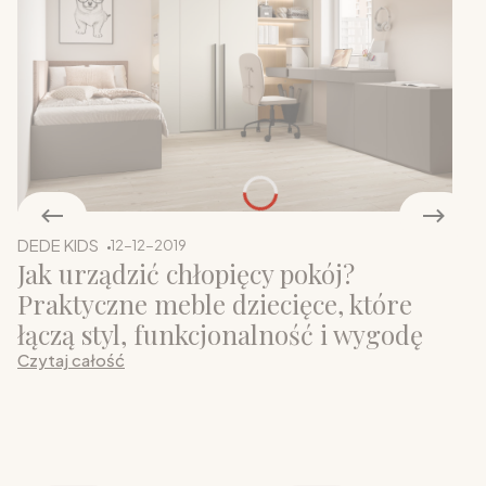
DEDE KIDS
12-12-2019
Jak urządzić chłopięcy pokój?
Praktyczne meble dziecięce, które
łączą styl, funkcjonalność i wygodę
Czytaj całość