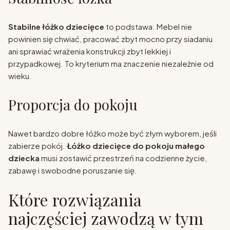
Stabilne łóżko dziecięce
to podstawa. Mebel nie
powinien się chwiać, pracować zbyt mocno przy siadaniu
ani sprawiać wrażenia konstrukcji zbyt lekkiej i
przypadkowej. To kryterium ma znaczenie niezależnie od
wieku.
Proporcja do pokoju
Nawet bardzo dobre łóżko może być złym wyborem, jeśli
zabierze pokój.
Łóżko dziecięce do pokoju małego
dziecka
musi zostawić przestrzeń na codzienne życie,
zabawę i swobodne poruszanie się.
Które rozwiązania
najczęściej zawodzą w tym