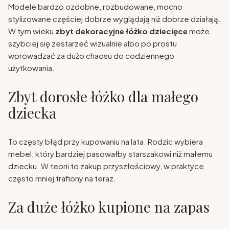
Modele bardzo ozdobne, rozbudowane, mocno
stylizowane częściej dobrze wyglądają niż dobrze działają.
W tym wieku
zbyt dekoracyjne łóżko dziecięce
może
szybciej się zestarzeć wizualnie albo po prostu
wprowadzać za dużo chaosu do codziennego
użytkowania.
Zbyt dorosłe łóżko dla małego
dziecka
To częsty błąd przy kupowaniu na lata. Rodzic wybiera
mebel, który bardziej pasowałby starszakowi niż małemu
dziecku. W teorii to zakup przyszłościowy, w praktyce
często mniej trafiony na teraz.
Za duże łóżko kupione na zapas