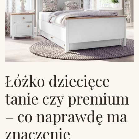
Łóżko dziecięce
tanie czy premium
– co naprawdę ma
znaczenie