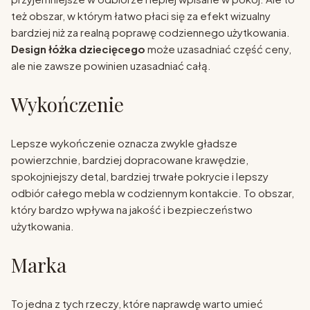
też obszar, w którym łatwo płaci się za efekt wizualny
bardziej niż za realną poprawę codziennego użytkowania.
Design łóżka dziecięcego
może uzasadniać część ceny,
ale nie zawsze powinien uzasadniać całą.
Wykończenie
Lepsze wykończenie oznacza zwykle gładsze
powierzchnie, bardziej dopracowane krawędzie,
spokojniejszy detal, bardziej trwałe pokrycie i lepszy
odbiór całego mebla w codziennym kontakcie. To obszar,
który bardzo wpływa na jakość i bezpieczeństwo
użytkowania.
Marka
To jedna z tych rzeczy, które naprawdę warto umieć