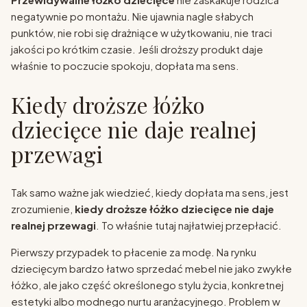
negatywnie po montażu. Nie ujawnia nagle słabych
punktów, nie robi się drażniące w użytkowaniu, nie traci
jakości po krótkim czasie. Jeśli droższy produkt daje
właśnie to poczucie spokoju, dopłata ma sens.
Kiedy droższe łóżko
dziecięce nie daje realnej
przewagi
Tak samo ważne jak wiedzieć, kiedy dopłata ma sens, jest
zrozumienie,
kiedy droższe łóżko dziecięce nie daje
realnej przewagi
. To właśnie tutaj najłatwiej przepłacić.
Pierwszy przypadek to płacenie za modę. Na rynku
dziecięcym bardzo łatwo sprzedać mebel nie jako zwykłe
łóżko, ale jako część określonego stylu życia, konkretnej
estetyki albo modnego nurtu aranżacyjnego. Problem w