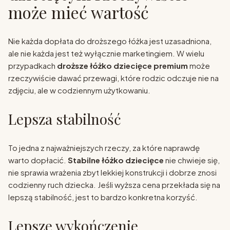
może mieć wartość
Nie każda dopłata do droższego łóżka jest uzasadniona,
ale nie każda jest też wyłącznie marketingiem. W wielu
przypadkach
droższe łóżko dziecięce premium
może
rzeczywiście dawać przewagi, które rodzic odczuje nie na
zdjęciu, ale w codziennym użytkowaniu.
Lepsza stabilność
To jedna z najważniejszych rzeczy, za które naprawdę
warto dopłacić.
Stabilne łóżko dziecięce
nie chwieje się,
nie sprawia wrażenia zbyt lekkiej konstrukcji i dobrze znosi
codzienny ruch dziecka. Jeśli wyższa cena przekłada się na
lepszą stabilność, jest to bardzo konkretna korzyść.
Lepsze wykończenie