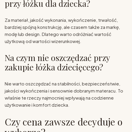
przy łóżku dla dziecka?
Za materiał, jakość wykonania, wykończenie, trwałość,
bardziej spójną konstrukcję, ale czasem także za markę,
modę lub design. Dlatego warto odróżniać wartość
użytkową od wartości wizerunkowej.
Na czym nie oszczędzać przy
zakupie łóżka dziecięcego?
Nie warto oszczędzać na stabilności, bezpieczeństwie,
jakości wykończenia i sensownie dobranym materacu. To
właśnie te rzeczy najmocniej wpływają na codzienne
użytkowanie i komfort dziecka.
Czy cena zawsze decyduje o