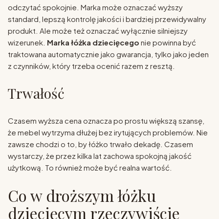
odczytać spokojnie. Marka może oznaczać wyższy
standard, lepszą kontrolę jakości i bardziej przewidywalny
produkt. Ale może też oznaczać wyłącznie silniejszy
wizerunek.
Marka łóżka dziecięcego
nie powinna być
traktowana automatycznie jako gwarancja, tylko jako jeden
z czynników, który trzeba ocenić razem z resztą.
Trwałość
Czasem wyższa cena oznacza po prostu większą szansę,
że mebel wytrzyma dłużej bez irytujących problemów. Nie
zawsze chodzi o to, by łóżko trwało dekadę. Czasem
wystarczy, że przez kilka lat zachowa spokojną jakość
użytkową. To również może być realna wartość.
Co w droższym łóżku
dziecięcym rzeczywiście