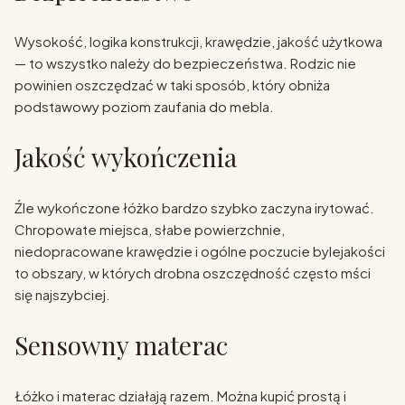
Wysokość, logika konstrukcji, krawędzie, jakość użytkowa
— to wszystko należy do bezpieczeństwa. Rodzic nie
powinien oszczędzać w taki sposób, który obniża
podstawowy poziom zaufania do mebla.
Jakość wykończenia
Źle wykończone łóżko bardzo szybko zaczyna irytować.
Chropowate miejsca, słabe powierzchnie,
niedopracowane krawędzie i ogólne poczucie bylejakości
to obszary, w których drobna oszczędność często mści
się najszybciej.
Sensowny materac
Łóżko i materac działają razem. Można kupić prostą i