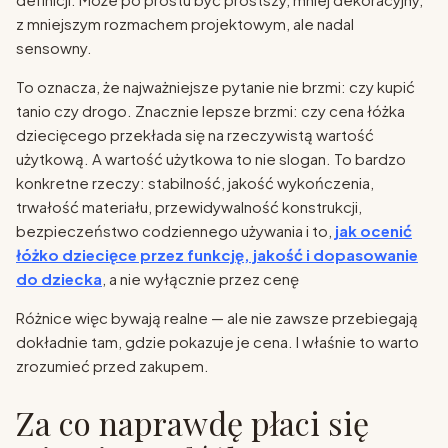
z mniejszym rozmachem projektowym, ale nadal
sensowny.
To oznacza, że najważniejsze pytanie nie brzmi: czy kupić
tanio czy drogo. Znacznie lepsze brzmi: czy cena łóżka
dziecięcego przekłada się na rzeczywistą wartość
użytkową. A wartość użytkowa to nie slogan. To bardzo
konkretne rzeczy: stabilność, jakość wykończenia,
trwałość materiału, przewidywalność konstrukcji,
bezpieczeństwo codziennego używania i to,
jak ocenić
łóżko dziecięce przez funkcję, jakość i dopasowanie
do dziecka
, a nie wyłącznie przez cenę
Różnice więc bywają realne — ale nie zawsze przebiegają
dokładnie tam, gdzie pokazuje je cena. I właśnie to warto
zrozumieć przed zakupem.
Za co naprawdę płaci się