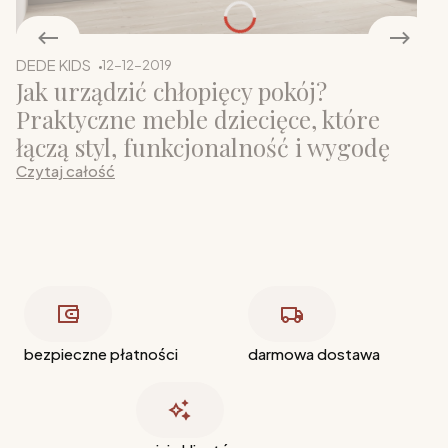
DEDE KIDS
12-12-2019
Jak urządzić chłopięcy pokój?
Praktyczne meble dziecięce, które
łączą styl, funkcjonalność i wygodę
Czytaj całość
bezpieczne płatności
darmowa dostawa