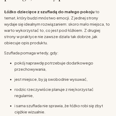
Łóżko dziecięce z szufladą do małego pokoju
to
temat, który budzi mnóstwo emocji. Z jednej strony
wydaje się idealnym rozwiązaniem: skoro mało miejsca, to
warto wykorzystać to, co jest pod łóżkiem. Z drugiej
strony w praktyce nie zawsze działa tak dobrze, jak
obiecuje opis produktu.
Szuflada pomaga wtedy, gdy:
pokój naprawdę potrzebuje dodatkowego
przechowywania,
jest miejsce, by ją swobodnie wysuwać,
rodzic rzeczywiście planuje z niej korzystać
regularnie,
i sama szuflada nie sprawia, że łóżko robi się zbyt
ciężkie wizualnie.