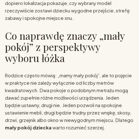
dopiero lokalizacja pokazuje, czy wybrany model
rzeczywiście zostawi dziecku wygodne przejście, strefę
zabawy i spokojne miejsce snu.
Co naprawdę znaczy „mały
pokój” z perspektywy
wyboru łóżka
Rodzice często mówią: „mamy mały pokój”, ale to pojęcie
w praktyce nie zależy wyłącznie od liczby metrów
kwadratowych. Dwa pokoje o podobnym metrażu mogą
dawać zupełnie różne możliwości urządzenia. Jeden
będzie ustawny, drugi nie. Jeden pozwoli na spokojne
ustawienie mebli, drugi będzie trudny przez wnękę, skosy,
drzwi, grzejnik albo okno w niewygodnym miejscu. Dlatego
mały pokój dziecka
warto rozumieć szerzej.