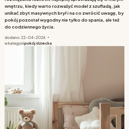
wnętrzu, kiedy warto rozważyć model z szufladą, jak
unikać zbyt masywnych brył i na co zwrócić uwagę, by
pokój pozostał wygodny nie tylko do spania, ale też
do codziennego życia.
dodano: 22-04-2026
w kategorii
pokój dziecka