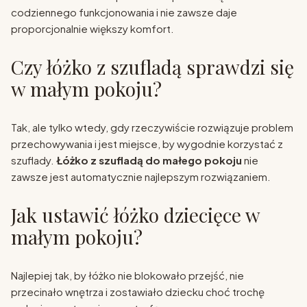
codziennego funkcjonowania i nie zawsze daje
proporcjonalnie większy komfort.
Czy łóżko z szufladą sprawdzi się
w małym pokoju?
Tak, ale tylko wtedy, gdy rzeczywiście rozwiązuje problem
przechowywania i jest miejsce, by wygodnie korzystać z
szuflady.
Łóżko z szufladą do małego pokoju
nie
zawsze jest automatycznie najlepszym rozwiązaniem.
Jak ustawić łóżko dziecięce w
małym pokoju?
Najlepiej tak, by łóżko nie blokowało przejść, nie
przecinało wnętrza i zostawiało dziecku choć trochę