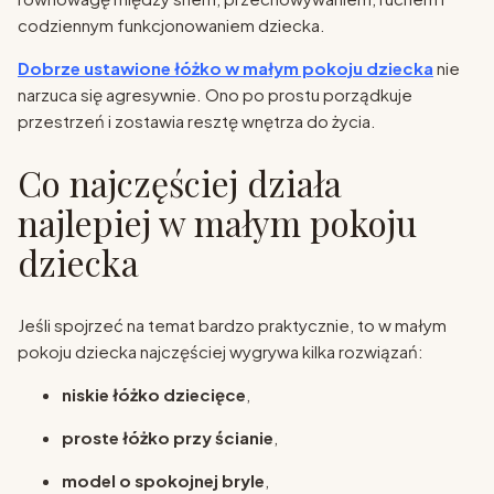
codziennym funkcjonowaniem dziecka.
Dobrze ustawione łóżko w małym pokoju dziecka
nie
narzuca się agresywnie. Ono po prostu porządkuje
przestrzeń i zostawia resztę wnętrza do życia.
Co najczęściej działa
najlepiej w małym pokoju
dziecka
Jeśli spojrzeć na temat bardzo praktycznie, to w małym
pokoju dziecka najczęściej wygrywa kilka rozwiązań:
niskie łóżko dziecięce
,
proste łóżko przy ścianie
,
model o spokojnej bryle
,