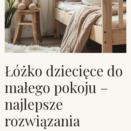
Łóżko dziecięce do
małego pokoju –
najlepsze
rozwiązania