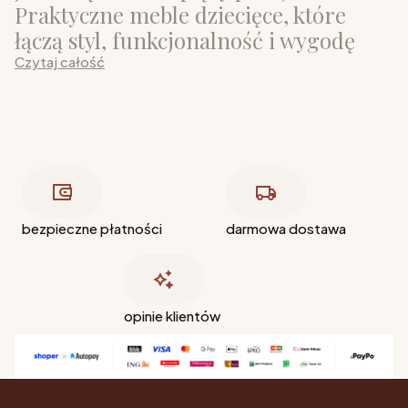
Praktyczne meble dziecięce, które
łączą styl, funkcjonalność i wygodę
Czytaj całość
bezpieczne płatności
darmowa dostawa
opinie klientów