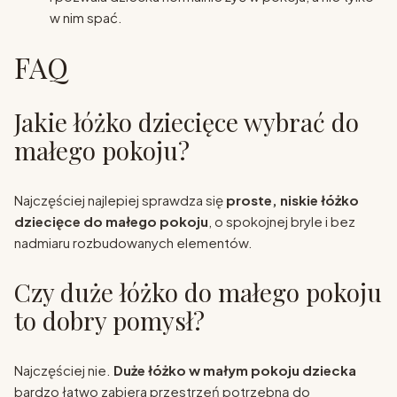
w nim spać.
FAQ
Jakie łóżko dziecięce wybrać do
małego pokoju?
Najczęściej najlepiej sprawdza się
proste, niskie łóżko
dziecięce do małego pokoju
, o spokojnej bryle i bez
nadmiaru rozbudowanych elementów.
Czy duże łóżko do małego pokoju
to dobry pomysł?
Najczęściej nie.
Duże łóżko w małym pokoju dziecka
bardzo łatwo zabiera przestrzeń potrzebną do