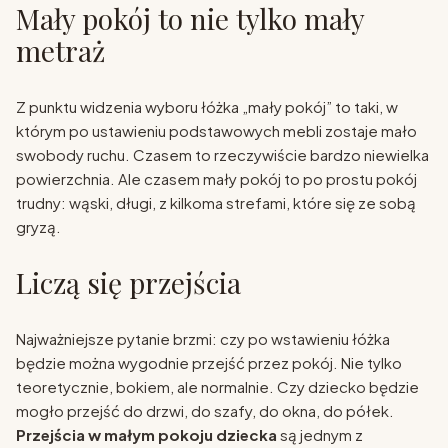
Mały pokój to nie tylko mały
metraż
Z punktu widzenia wyboru łóżka „mały pokój” to taki, w
którym po ustawieniu podstawowych mebli zostaje mało
swobody ruchu. Czasem to rzeczywiście bardzo niewielka
powierzchnia. Ale czasem mały pokój to po prostu pokój
trudny: wąski, długi, z kilkoma strefami, które się ze sobą
gryzą.
Liczą się przejścia
Najważniejsze pytanie brzmi: czy po wstawieniu łóżka
będzie można wygodnie przejść przez pokój. Nie tylko
teoretycznie, bokiem, ale normalnie. Czy dziecko będzie
mogło przejść do drzwi, do szafy, do okna, do półek.
Przejścia w małym pokoju dziecka
są jednym z