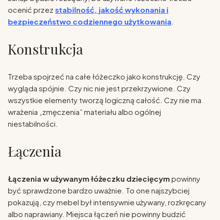
ocenić przez
stabilność, jakość wykonania i
bezpieczeństwo codziennego użytkowania
.
Konstrukcja
Trzeba spojrzeć na całe łóżeczko jako konstrukcję. Czy
wygląda spójnie. Czy nic nie jest przekrzywione. Czy
wszystkie elementy tworzą logiczną całość. Czy nie ma
wrażenia „zmęczenia” materiału albo ogólnej
niestabilności.
Łączenia
Łączenia w używanym łóżeczku dziecięcym
powinny
być sprawdzone bardzo uważnie. To one najszybciej
pokazują, czy mebel był intensywnie używany, rozkręcany
albo naprawiany. Miejsca łączeń nie powinny budzić