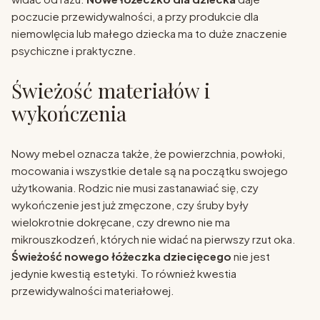
poczucie przewidywalności, a przy produkcie dla
niemowlęcia lub małego dziecka ma to duże znaczenie
psychiczne i praktyczne.
Świeżość materiałów i
wykończenia
Nowy mebel oznacza także, że powierzchnia, powłoki,
mocowania i wszystkie detale są na początku swojego
użytkowania. Rodzic nie musi zastanawiać się, czy
wykończenie jest już zmęczone, czy śruby były
wielokrotnie dokręcane, czy drewno nie ma
mikrouszkodzeń, których nie widać na pierwszy rzut oka.
Świeżość nowego łóżeczka dziecięcego
nie jest
jedynie kwestią estetyki. To również kwestia
przewidywalności materiałowej.