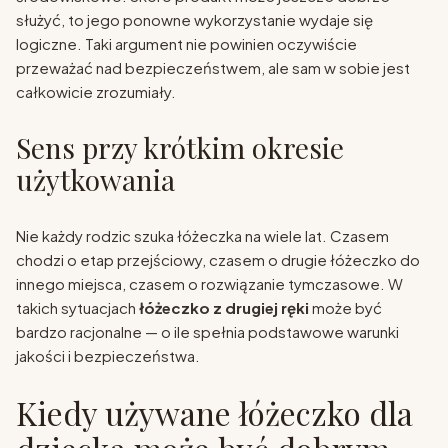
służyć, to jego ponowne wykorzystanie wydaje się
logiczne. Taki argument nie powinien oczywiście
przeważać nad bezpieczeństwem, ale sam w sobie jest
całkowicie zrozumiały.
Sens przy krótkim okresie
użytkowania
Nie każdy rodzic szuka łóżeczka na wiele lat. Czasem
chodzi o etap przejściowy, czasem o drugie łóżeczko do
innego miejsca, czasem o rozwiązanie tymczasowe. W
takich sytuacjach
łóżeczko z drugiej ręki
może być
bardzo racjonalne — o ile spełnia podstawowe warunki
jakości i bezpieczeństwa.
Kiedy używane łóżeczko dla