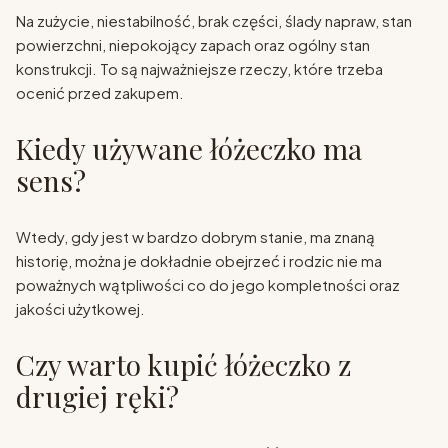
Na zużycie, niestabilność, brak części, ślady napraw, stan
powierzchni, niepokojący zapach oraz ogólny stan
konstrukcji. To są najważniejsze rzeczy, które trzeba
ocenić przed zakupem.
Kiedy używane łóżeczko ma
sens?
Wtedy, gdy jest w bardzo dobrym stanie, ma znaną
historię, można je dokładnie obejrzeć i rodzic nie ma
poważnych wątpliwości co do jego kompletności oraz
jakości użytkowej.
Czy warto kupić łóżeczko z
drugiej ręki?