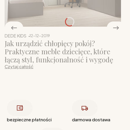
DEDE KIDS
12-12-2019
Jak urządzić chłopięcy pokój?
Praktyczne meble dziecięce, które
łączą styl, funkcjonalność i wygodę
Czytaj całość
bezpieczne płatności
darmowa dostawa