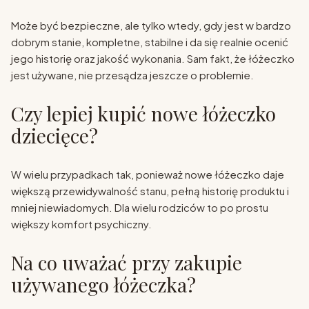
Może być bezpieczne, ale tylko wtedy, gdy jest w bardzo
dobrym stanie, kompletne, stabilne i da się realnie ocenić
jego historię oraz jakość wykonania. Sam fakt, że łóżeczko
jest używane, nie przesądza jeszcze o problemie.
Czy lepiej kupić nowe łóżeczko
dziecięce?
W wielu przypadkach tak, ponieważ nowe łóżeczko daje
większą przewidywalność stanu, pełną historię produktu i
mniej niewiadomych. Dla wielu rodziców to po prostu
większy komfort psychiczny.
Na co uważać przy zakupie
używanego łóżeczka?