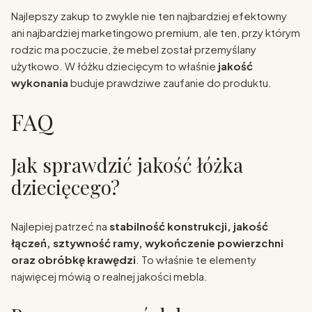
Najlepszy zakup to zwykle nie ten najbardziej efektowny
ani najbardziej marketingowo premium, ale ten, przy którym
rodzic ma poczucie, że mebel został przemyślany
użytkowo. W łóżku dziecięcym to właśnie
jakość
wykonania
buduje prawdziwe zaufanie do produktu.
FAQ
Jak sprawdzić jakość łóżka
dziecięcego?
Najlepiej patrzeć na
stabilność konstrukcji, jakość
łączeń, sztywność ramy, wykończenie powierzchni
oraz obróbkę krawędzi
. To właśnie te elementy
najwięcej mówią o realnej jakości mebla.