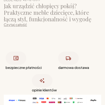
Jak urządzić chłopięcy pokój?
Praktyczne meble dziecięce, które
łączą styl, funkcjonalność i wygodę
Czytaj całość
bezpieczne płatności
darmowa dostawa
opinie klientów