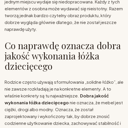
jednym miejscu wydaje się niedopracowana. Każdy z tych
elementów z osobna może wydawać się nieistotny. Razem
tworzą jednak bardzo czytelny obraz produktu, który
dobrze wygląda głównie dlatego, że nie został jeszcze
naprawdę użyty.
Co naprawdę oznacza dobra
jakość wykonania łóżka
dziecięcego
Rodzice często używają sformułowania „solidne łóżko”, ale
nie zawsze rozkładają je na konkretne elementy. A to
właśnie konkrety są tu najważniejsze.
Dobra jakość
wykonania łóżka dziecięcego
nie oznacza, że mebel jest
ciężki, drogi albo modny. Oznacza, że został
zaprojektowany i wykończony tak, by dobrze znosić
codzienne użytkowanie dziecka, zachowywać stabilność i