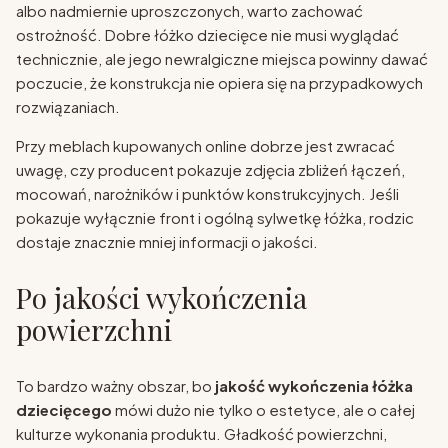
albo nadmiernie uproszczonych, warto zachować
ostrożność. Dobre łóżko dziecięce nie musi wyglądać
technicznie, ale jego newralgiczne miejsca powinny dawać
poczucie, że konstrukcja nie opiera się na przypadkowych
rozwiązaniach.
Przy meblach kupowanych online dobrze jest zwracać
uwagę, czy producent pokazuje zdjęcia zbliżeń łączeń,
mocowań, narożników i punktów konstrukcyjnych. Jeśli
pokazuje wyłącznie front i ogólną sylwetkę łóżka, rodzic
dostaje znacznie mniej informacji o jakości.
Po jakości wykończenia
powierzchni
To bardzo ważny obszar, bo
jakość wykończenia łóżka
dziecięcego
mówi dużo nie tylko o estetyce, ale o całej
kulturze wykonania produktu. Gładkość powierzchni,