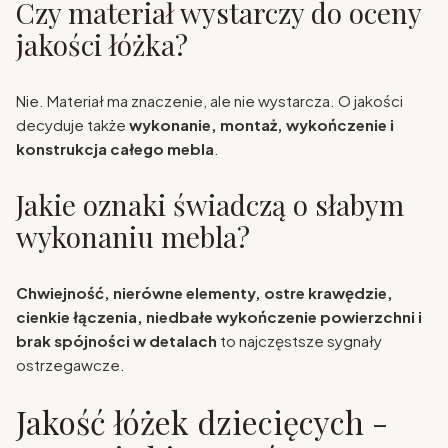
Czy materiał wystarczy do oceny
jakości łóżka?
Nie. Materiał ma znaczenie, ale nie wystarcza. O jakości
decyduje także
wykonanie, montaż, wykończenie i
konstrukcja całego mebla
.
Jakie oznaki świadczą o słabym
wykonaniu mebla?
Chwiejność, nierówne elementy, ostre krawędzie,
cienkie łączenia, niedbałe wykończenie powierzchni i
brak spójności w detalach
to najczęstsze sygnały
ostrzegawcze.
Jakość łóżek dziecięcych -