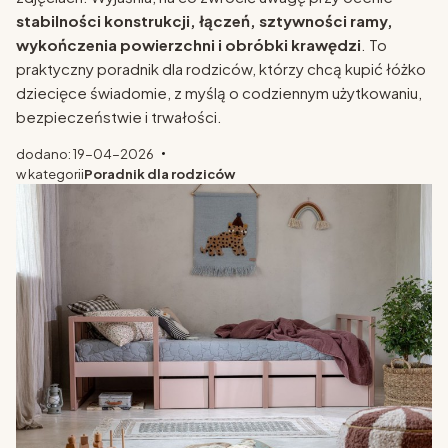
stabilności konstrukcji, łączeń, sztywności ramy,
wykończenia powierzchni i obróbki krawędzi
. To
praktyczny poradnik dla rodziców, którzy chcą kupić łóżko
dziecięce świadomie, z myślą o codziennym użytkowaniu,
bezpieczeństwie i trwałości.
dodano: 19-04-2026
w kategorii
Poradnik dla rodziców