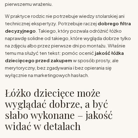
pierwszemu wrażeniu.
W praktyce rodzic nie potrzebuje wiedzy stolarskiej ani
technicznej ekspertyzy. Potrzebuje raczej
dobrego filtra
decyzyjnego
. Takiego, który pozwala odróżnić łóżko
naprawdę solidne od takiego, które wygląda dobrze tylko
na zdjęciu albo przez pierwsze dni po montażu. Właśnie
temu ma służyć ten tekst: pomóc ocenić
jakość łóżka
dziecięcego przed zakupem
w sposób prosty, ale
merytoryczny, bez zgadywania i bez opierania się
wyłącznie na marketingowych hasłach.
Łóżko dziecięce może
wyglądać dobrze, a być
słabo wykonane – jakość
widać w detalach