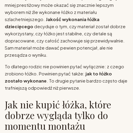
mniej prestiżowy może okazać się znacznie lepszym
wyborem niż źle wykonane łóżko z materiału
szlachetniejszego.
Jakość wykonania łóżka
dziecięcego
decyduje o tym, czy materiał został dobrze
wykorzystany, czy łóżko jest stabilne, czy detale są
dopracowane, czy całość zachowuje się przewidywalnie.
Sam materiał może dawać pewien potencjał, ale nie
przesądza o wyniku.
To dlatego rodzic nie powinien pytać wyłącznie: z czego
zrobiono łóżko. Powinien pytać także:
jak to łóżko
zostało wykonane
. To drugie pytanie bardzo często daje
trafniejszą odpowiedź niż pierwsze.
Jak nie kupić łóżka, które
dobrze wygląda tylko do
momentu montażu