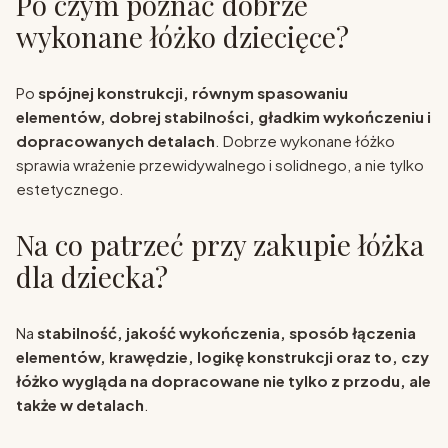
Po czym poznać dobrze
wykonane łóżko dziecięce?
Po
spójnej konstrukcji, równym spasowaniu
elementów, dobrej stabilności, gładkim wykończeniu i
dopracowanych detalach
. Dobrze wykonane łóżko
sprawia wrażenie przewidywalnego i solidnego, a nie tylko
estetycznego.
Na co patrzeć przy zakupie łóżka
dla dziecka?
Na
stabilność, jakość wykończenia, sposób łączenia
elementów, krawędzie, logikę konstrukcji oraz to, czy
łóżko wygląda na dopracowane nie tylko z przodu, ale
także w detalach
.