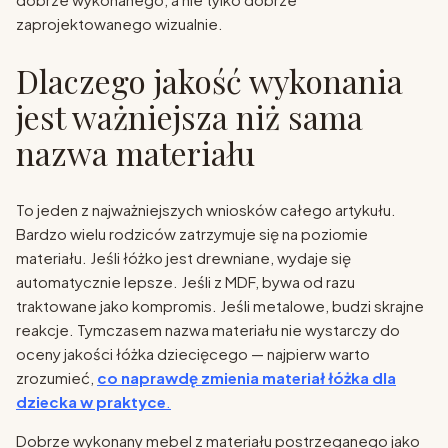
zaprojektowanego wizualnie.
Dlaczego jakość wykonania
jest ważniejsza niż sama
nazwa materiału
To jeden z najważniejszych wniosków całego artykułu.
Bardzo wielu rodziców zatrzymuje się na poziomie
materiału. Jeśli łóżko jest drewniane, wydaje się
automatycznie lepsze. Jeśli z MDF, bywa od razu
traktowane jako kompromis. Jeśli metalowe, budzi skrajne
reakcje. Tymczasem nazwa materiału nie wystarczy do
oceny jakości łóżka dziecięcego — najpierw warto
zrozumieć,
co naprawdę zmienia materiał łóżka dla
dziecka w praktyce
.
Dobrze wykonany mebel z materiału postrzeganego jako