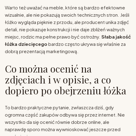
Warto też uważać na meble, które są bardzo efektowne
wizualnie, ale nie pokazują swoich technicznych stron. Jeśli
łóżko wygląda pięknie z przodu, ale producent unika zdjęć
detali, nie pokazuje konstrukcji i nie daje zbliżeń ważnych
miejsc, rodzic ma pełne prawo być ostrożny.
Słaba jakość
łóżka dziecięcego
bardzo często ukrywa się właśnie za
dobrą prezentacją marketingową.
Co można ocenić na
zdjęciach i w opisie, a co
dopiero po obejrzeniu łóżka
To bardzo praktyczne pytanie, zwłaszcza dziś, gdy
ogromna część zakupów odbywa się przez internet. Nie
wszystko da się ocenić równie dobrze online, ale
naprawdę sporo można wywnioskować jeszcze przed