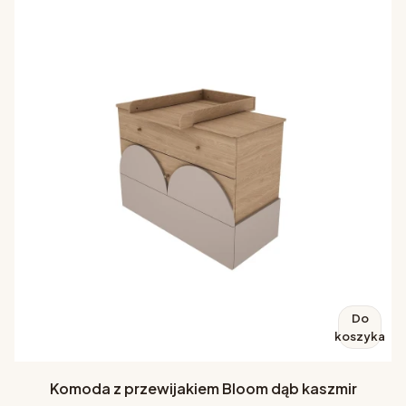
Do
koszyka
Komoda z przewijakiem Bloom dąb kaszmir