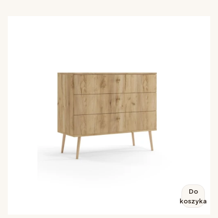
Do
koszyka