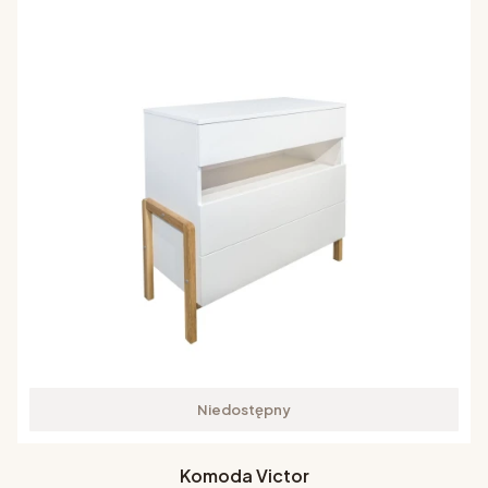
Niedostępny
Komoda Victor