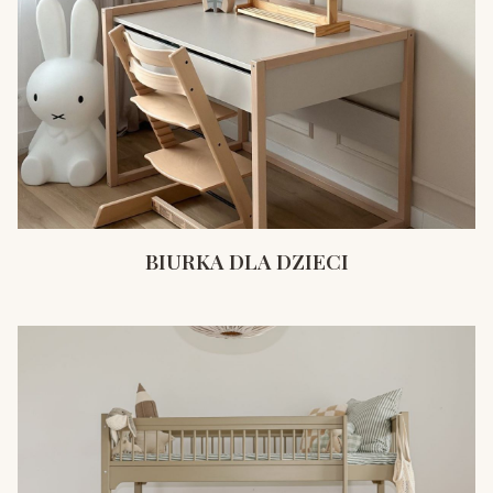
BIURKA DLA DZIECI