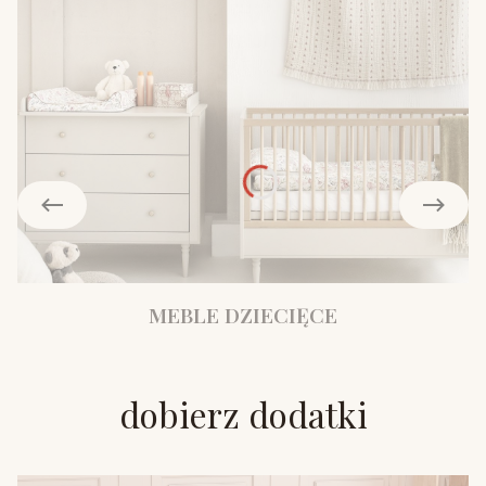
MEBLE DZIECIĘCE
dobierz dodatki