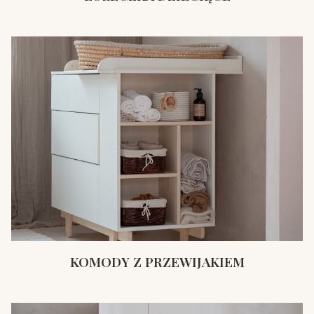
KOMODY Z PRZEWIJAKIEM