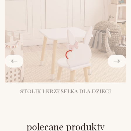
STOLIK I KRZESEŁKA DLA DZIECI
polecane produkty