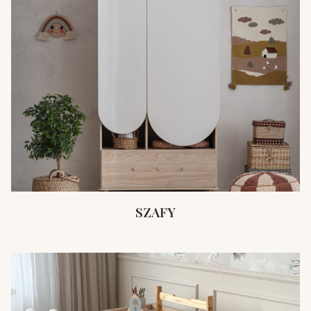
SZAFY