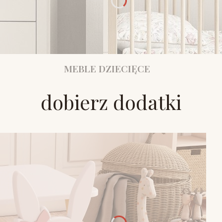
MEBLE DZIECIĘCE
dobierz dodatki