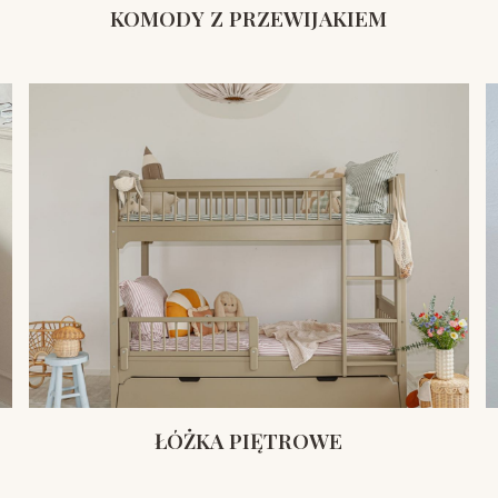
KOMODY Z PRZEWIJAKIEM
ŁÓŻKA PIĘTROWE