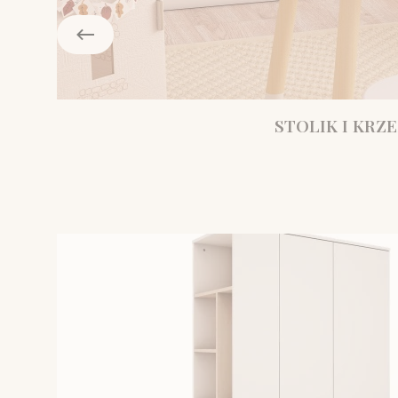
STOLIK I KRZE