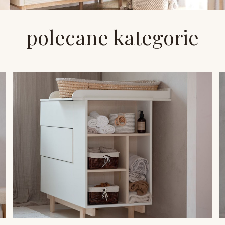
polecane kategorie