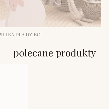
SEŁKA DLA DZIECI
polecane produkty