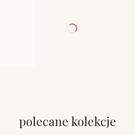
polecane kolekcje