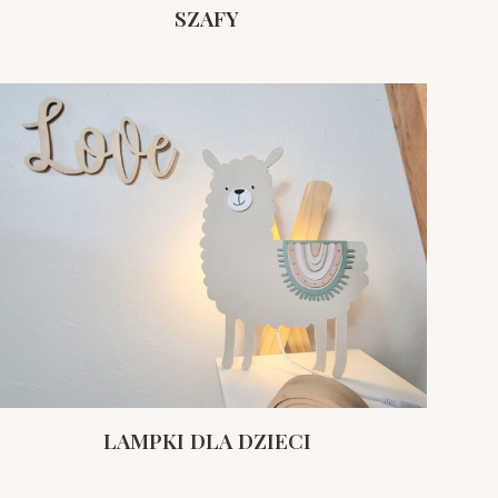
SZAFY
LAMPKI DLA DZIECI