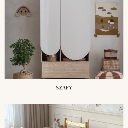
SZAFY