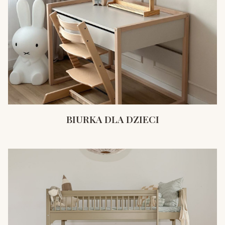
BIURKA DLA DZIECI