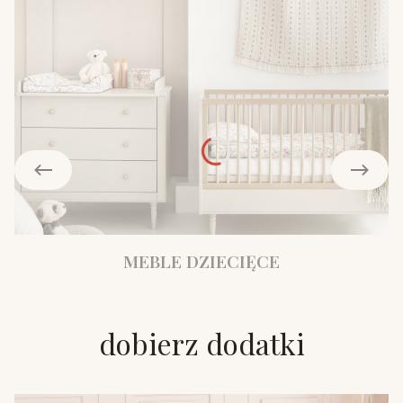
MEBLE DZIECIĘCE
dobierz dodatki