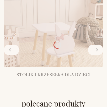
STOLIK I KRZESEŁKA DLA DZIECI
polecane produkty