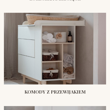
KOMODY Z PRZEWIJAKIEM