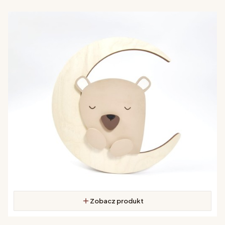
Zobacz produkt