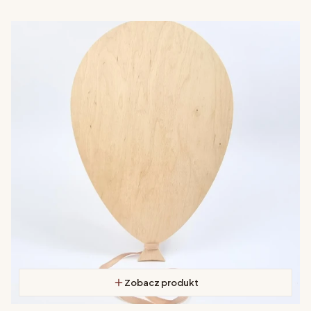
Zobacz produkt