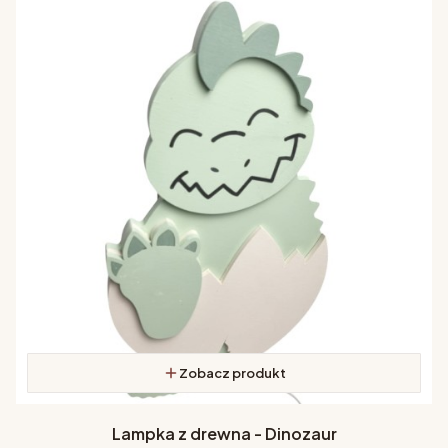
Zobacz produkt
Lampka z drewna - Dinozaur