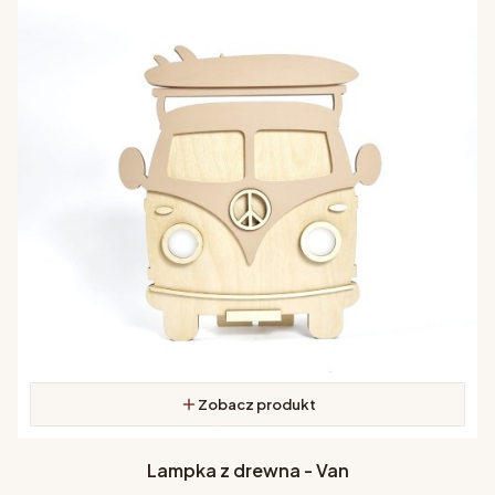
Zobacz produkt
Lampka z drewna - Van