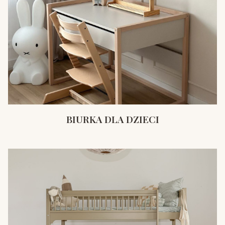
BIURKA DLA DZIECI