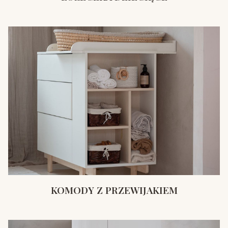
KOMODY Z PRZEWIJAKIEM