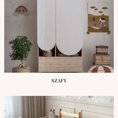
SZAFY