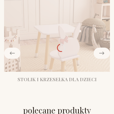
STOLIK I KRZESEŁKA DLA DZIECI
polecane produkty