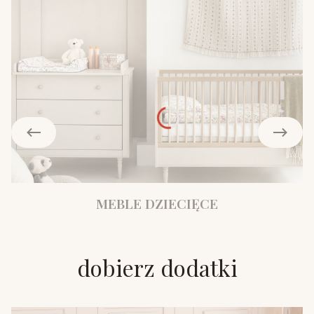
MEBLE DZIECIĘCE
dobierz dodatki