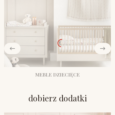
MEBLE DZIECIĘCE
dobierz dodatki