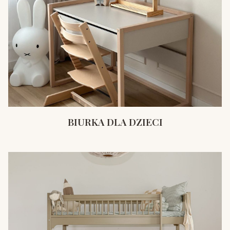
BIURKA DLA DZIECI