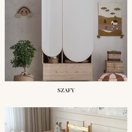
SZAFY