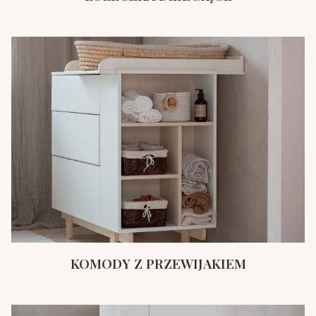
KOMODY Z PRZEWIJAKIEM