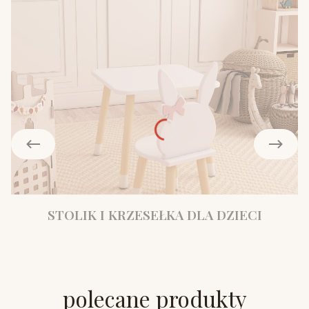
STOLIK I KRZESEŁKA DLA DZIECI
polecane produkty