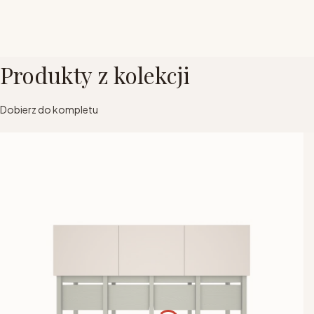
Produkty z kolekcji
Dobierz do kompletu