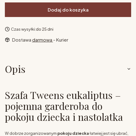
Dodaj do koszyka
Czas wysyłki:
do 25 dni
Dostawa
darmowa
- Kurier
Opis
Szafa Tweens eukaliptus –
pojemna garderoba do
pokoju dziecka i nastolatka
W dobrze zorganizowanym
pokoju dziecka
łatwiej jest się ubrać,