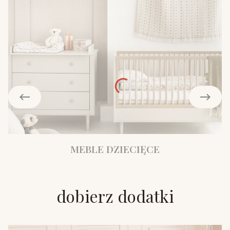
MEBLE DZIECIĘCE
dobierz dodatki