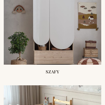
SZAFY