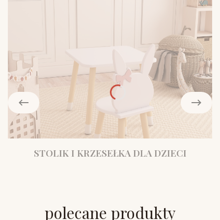
STOLIK I KRZESEŁKA DLA DZIECI
polecane produkty