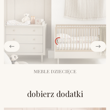
MEBLE DZIECIĘCE
dobierz dodatki