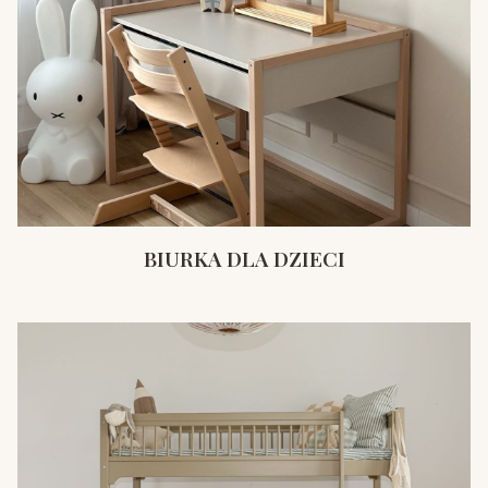
BIURKA DLA DZIECI