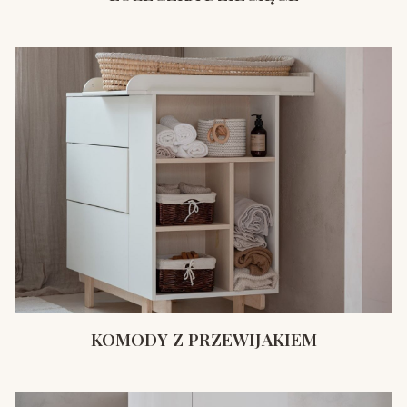
KOMODY Z PRZEWIJAKIEM