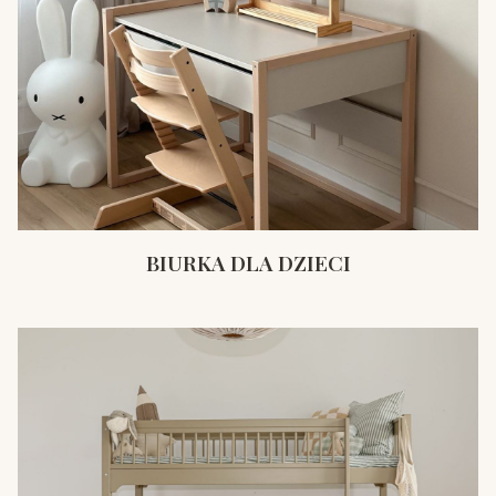
BIURKA DLA DZIECI