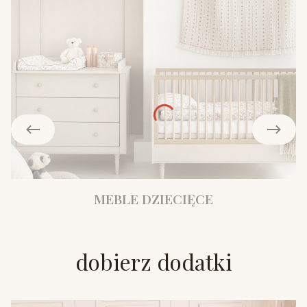
MEBLE DZIECIĘCE
dobierz dodatki