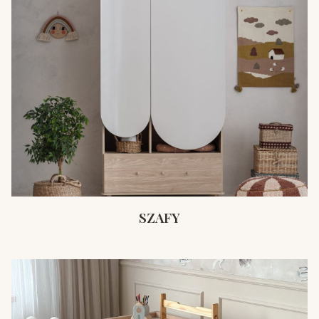
SZAFY