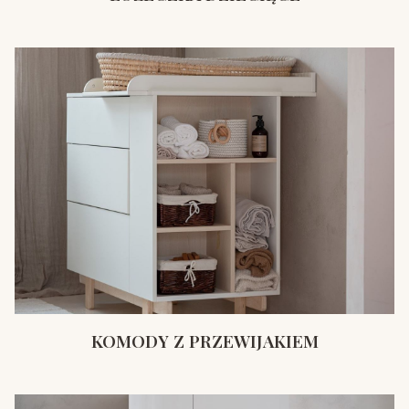
KOMODY Z PRZEWIJAKIEM