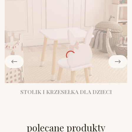
STOLIK I KRZESEŁKA DLA DZIECI
polecane produkty