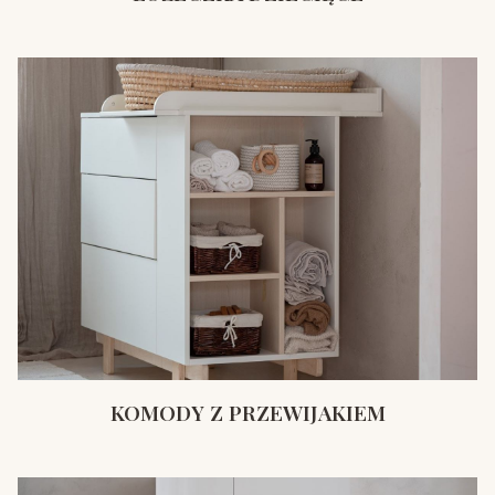
KOMODY Z PRZEWIJAKIEM