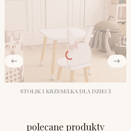
STOLIK I KRZESEŁKA DLA DZIECI
polecane produkty