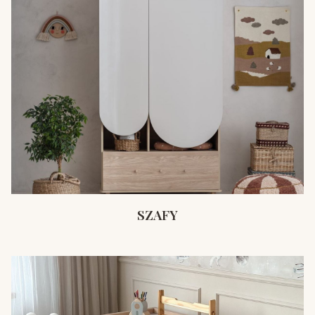
SZAFY