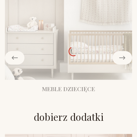
MEBLE DZIECIĘCE
dobierz dodatki