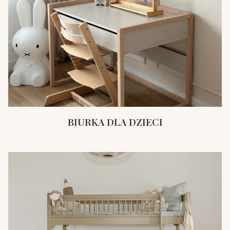
BIURKA DLA DZIECI