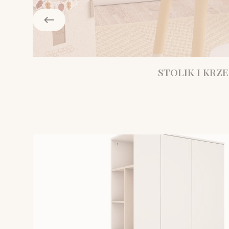
STOLIK I KRZE