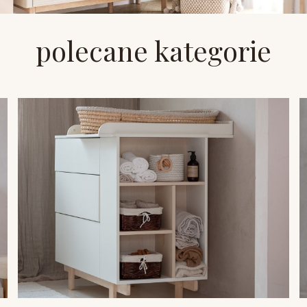
polecane kategorie