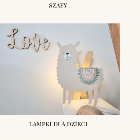
SZAFY
LAMPKI DLA DZIECI