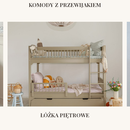
KOMODY Z PRZEWIJAKIEM
ŁÓŻKA PIĘTROWE