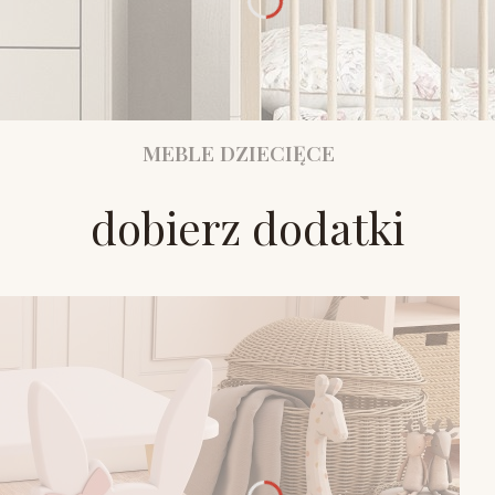
MEBLE DZIECIĘCE
dobierz dodatki