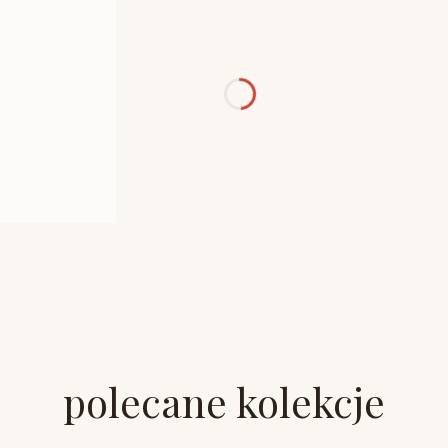
polecane kolekcje