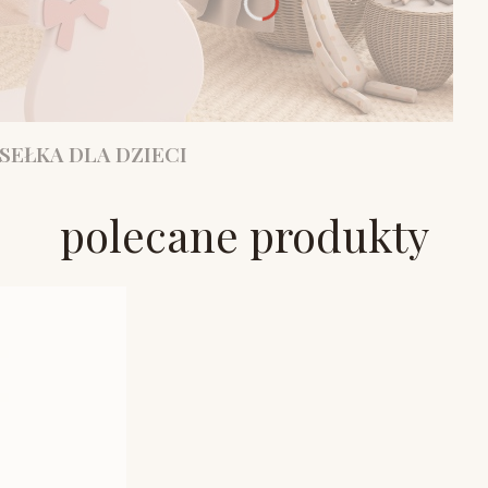
SEŁKA DLA DZIECI
polecane produkty