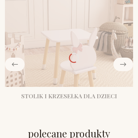
STOLIK I KRZESEŁKA DLA DZIECI
polecane produkty