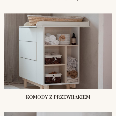
KOMODY Z PRZEWIJAKIEM