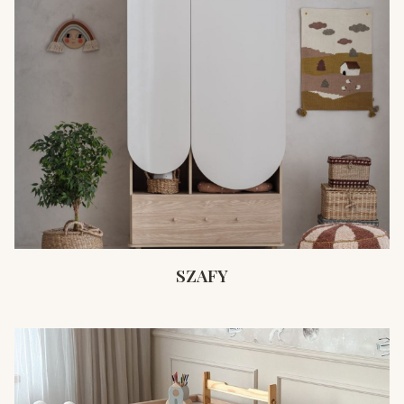
SZAFY