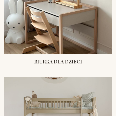
BIURKA DLA DZIECI