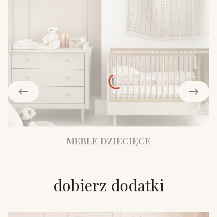
MEBLE DZIECIĘCE
dobierz dodatki