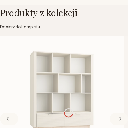
Produkty z kolekcji
Dobierz do kompletu