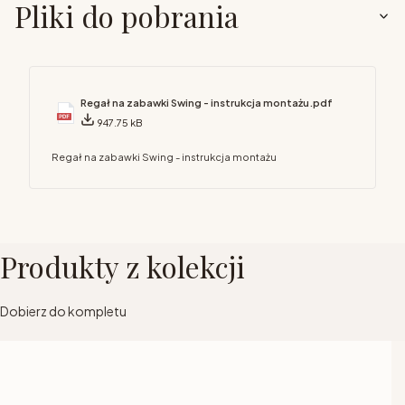
Pliki do pobrania
Regał na zabawki Swing - instrukcja montażu.pdf
947.75 kB
Regał na zabawki Swing - instrukcja montażu
Produkty z kolekcji
Dobierz do kompletu