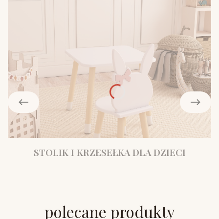
STOLIK I KRZESEŁKA DLA DZIECI
polecane produkty