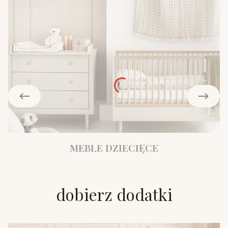
MEBLE DZIECIĘCE
dobierz dodatki