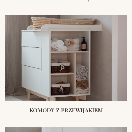
KOMODY Z PRZEWIJAKIEM