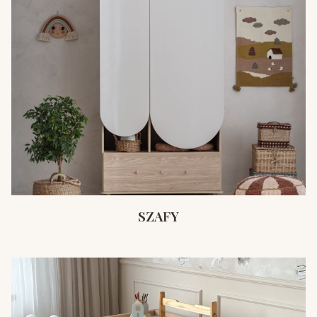
SZAFY