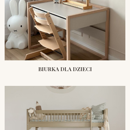
BIURKA DLA DZIECI