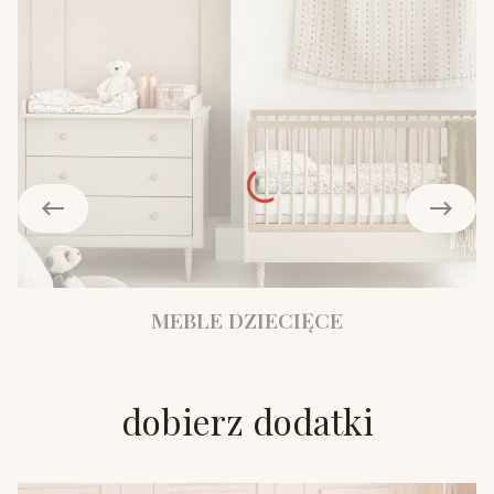
MEBLE DZIECIĘCE
dobierz dodatki