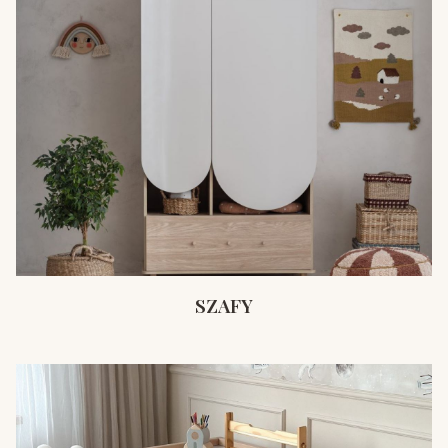
SZAFY