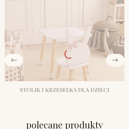
STOLIK I KRZESEŁKA DLA DZIECI
polecane produkty