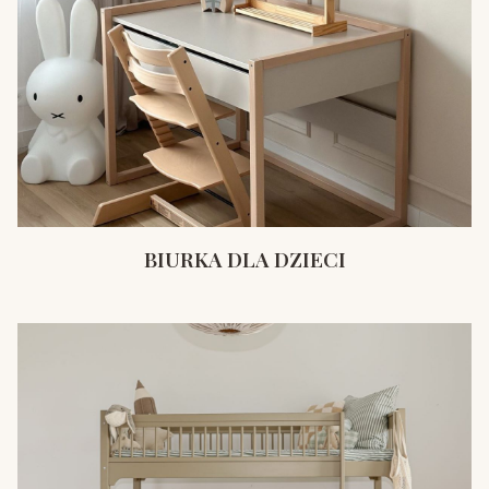
BIURKA DLA DZIECI