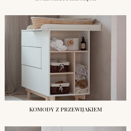
KOMODY Z PRZEWIJAKIEM