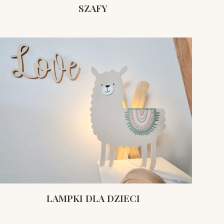
SZAFY
LAMPKI DLA DZIECI