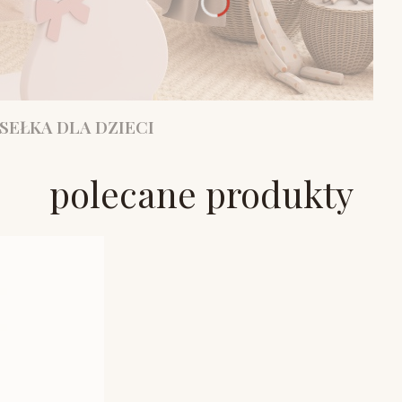
SEŁKA DLA DZIECI
polecane produkty