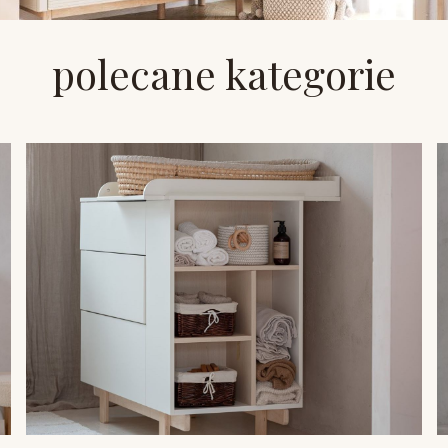
polecane kategorie