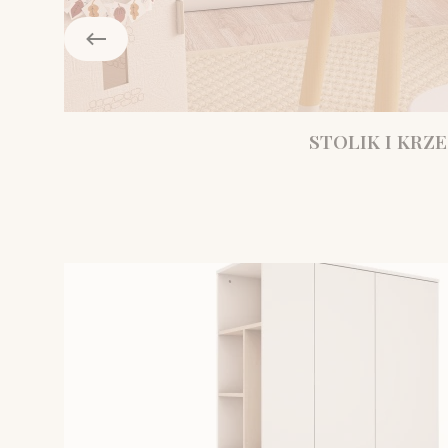
STOLIK I KRZE