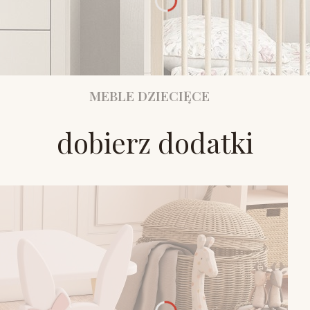
MEBLE DZIECIĘCE
dobierz dodatki