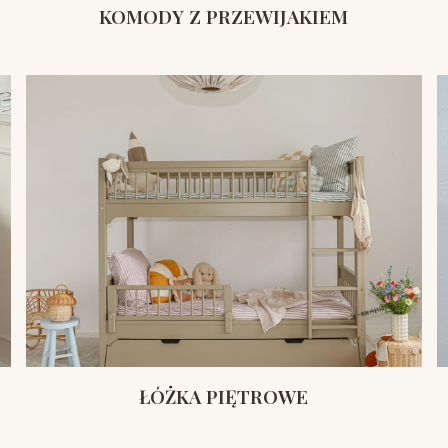
KOMODY Z PRZEWIJAKIEM
ŁÓŻKA PIĘTROWE