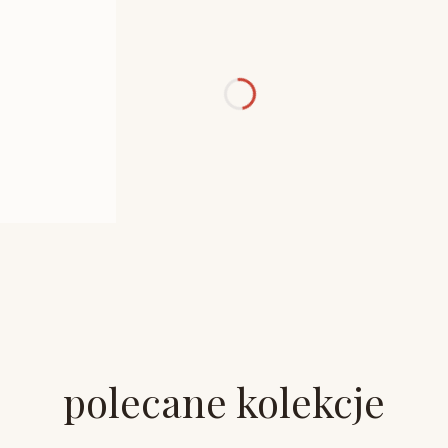
polecane kolekcje