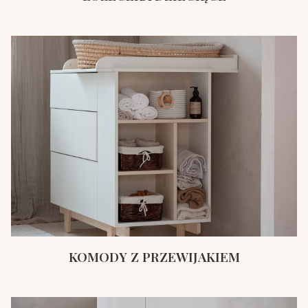
KOMODY Z PRZEWIJAKIEM