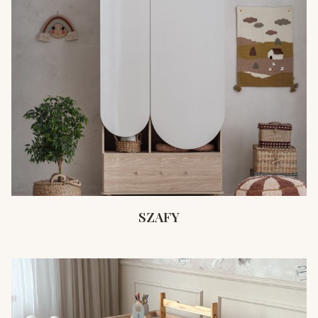
SZAFY