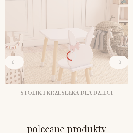
STOLIK I KRZESEŁKA DLA DZIECI
polecane produkty