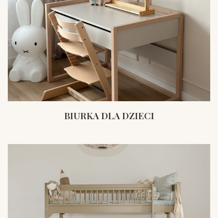
BIURKA DLA DZIECI