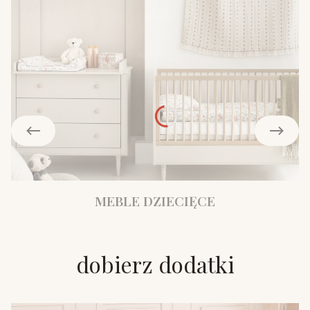
MEBLE DZIECIĘCE
dobierz dodatki