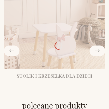
STOLIK I KRZESEŁKA DLA DZIECI
polecane produkty