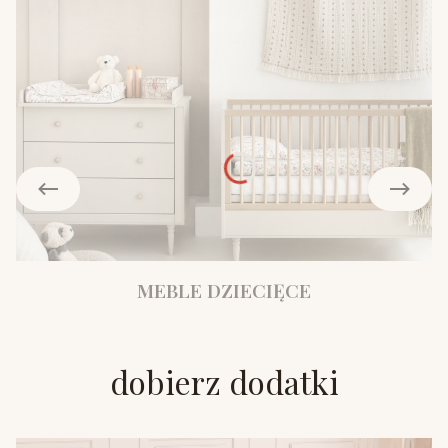
MEBLE DZIECIĘCE
dobierz dodatki