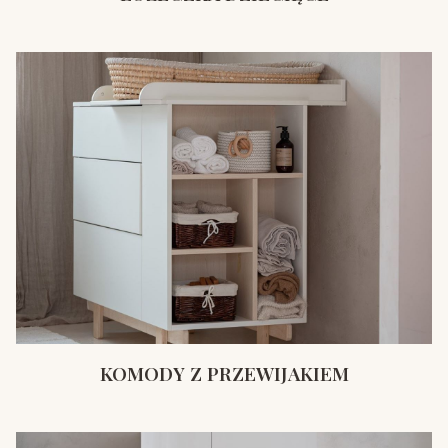
KOMODY Z PRZEWIJAKIEM