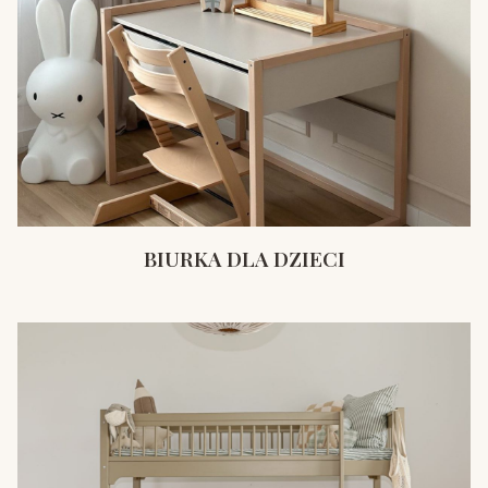
BIURKA DLA DZIECI