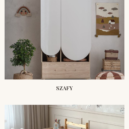
SZAFY