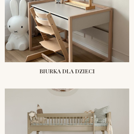
BIURKA DLA DZIECI