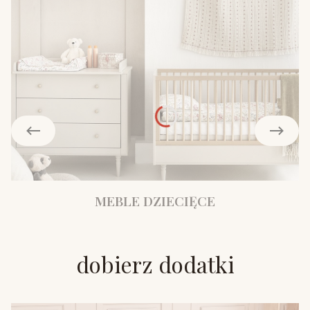
MEBLE DZIECIĘCE
dobierz dodatki