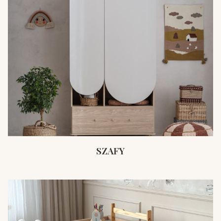
SZAFY