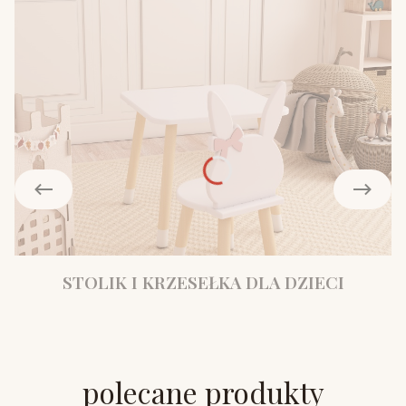
STOLIK I KRZESEŁKA DLA DZIECI
polecane produkty