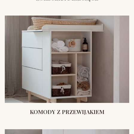
KOMODY Z PRZEWIJAKIEM