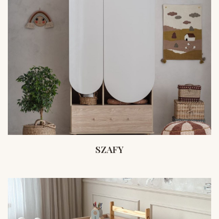
SZAFY