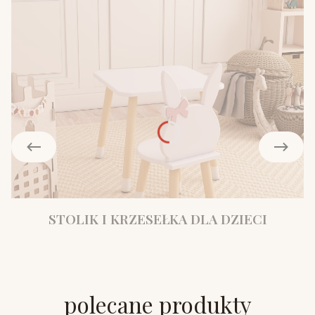
STOLIK I KRZESEŁKA DLA DZIECI
polecane produkty