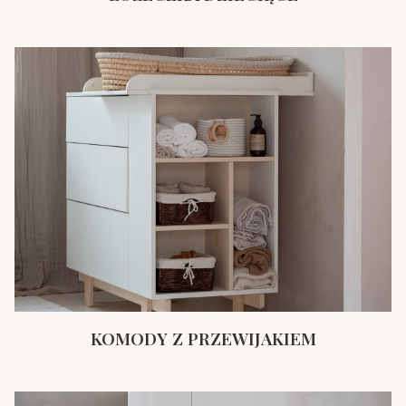
KOMODY Z PRZEWIJAKIEM