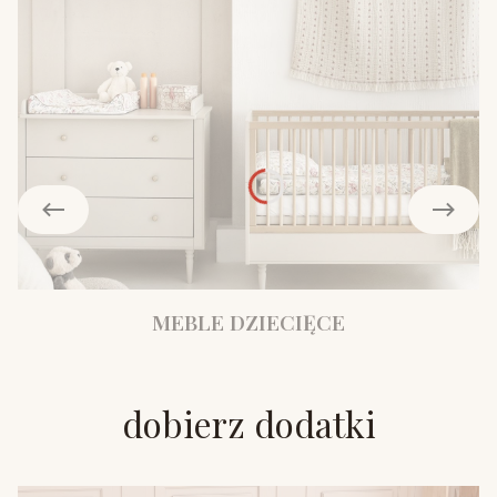
MEBLE DZIECIĘCE
dobierz dodatki