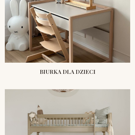
BIURKA DLA DZIECI