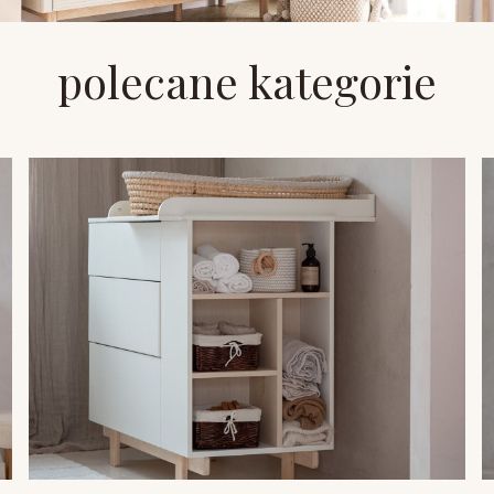
polecane kategorie