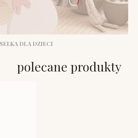
SEŁKA DLA DZIECI
polecane produkty