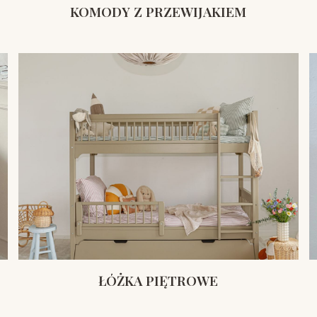
KOMODY Z PRZEWIJAKIEM
ŁÓŻKA PIĘTROWE