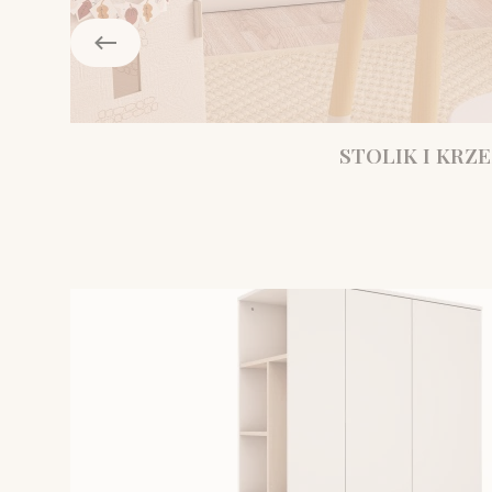
STOLIK I KRZE