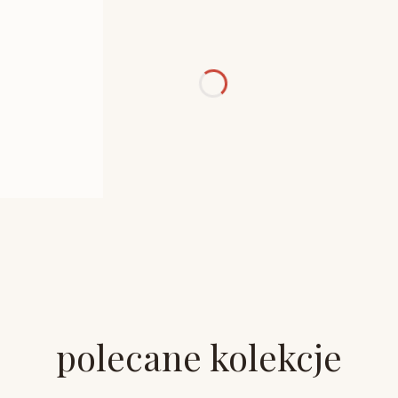
polecane kolekcje