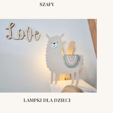
SZAFY
LAMPKI DLA DZIECI