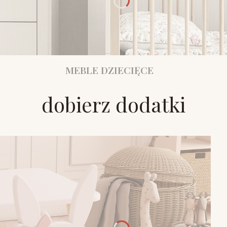
MEBLE DZIECIĘCE
dobierz dodatki