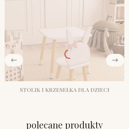
STOLIK I KRZESEŁKA DLA DZIECI
polecane produkty