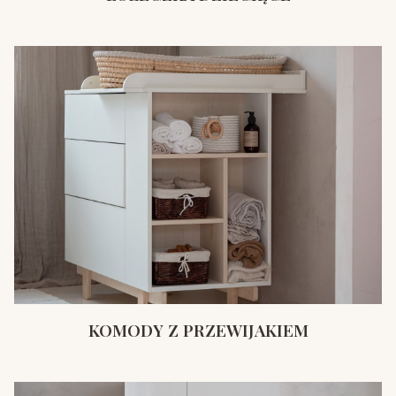
KOMODY Z PRZEWIJAKIEM