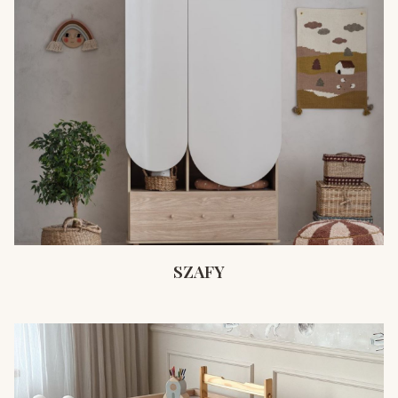
SZAFY