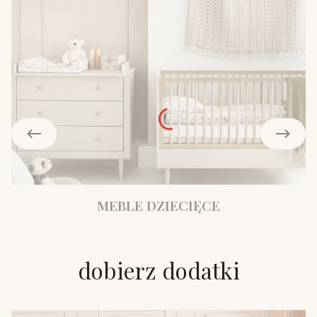
MEBLE DZIECIĘCE
dobierz dodatki