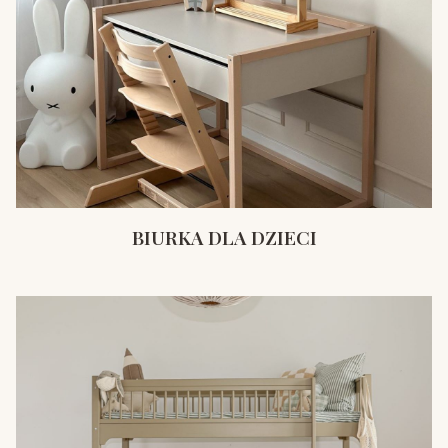
BIURKA DLA DZIECI