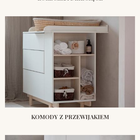
KOMODY Z PRZEWIJAKIEM