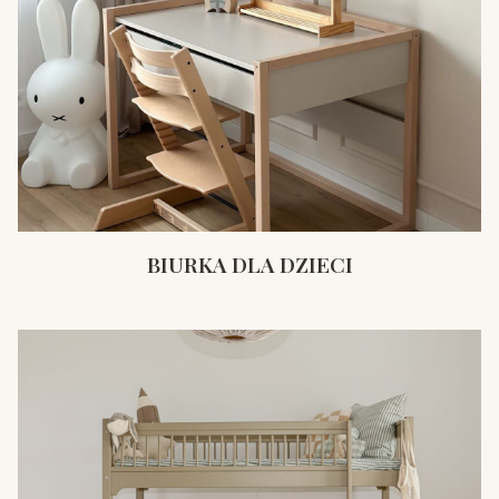
BIURKA DLA DZIECI