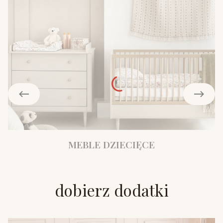
MEBLE DZIECIĘCE
dobierz dodatki