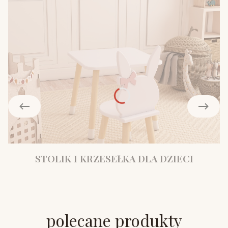
STOLIK I KRZESEŁKA DLA DZIECI
polecane produkty