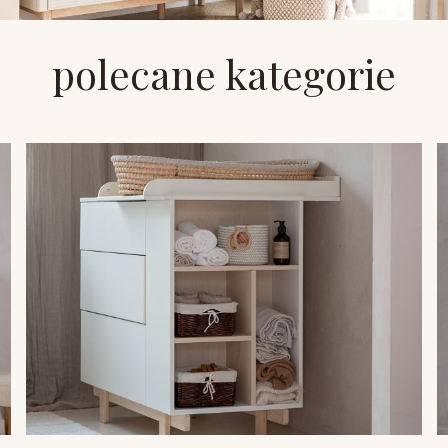
polecane kategorie