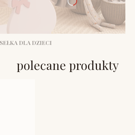
SEŁKA DLA DZIECI
polecane produkty