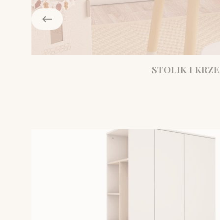
STOLIK I KRZE