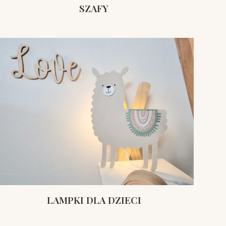
SZAFY
LAMPKI DLA DZIECI