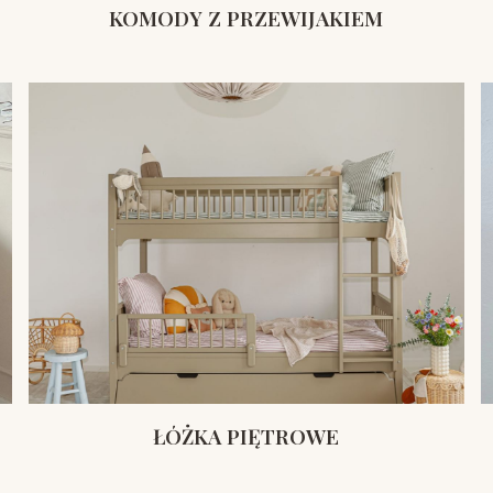
KOMODY Z PRZEWIJAKIEM
ŁÓŻKA PIĘTROWE