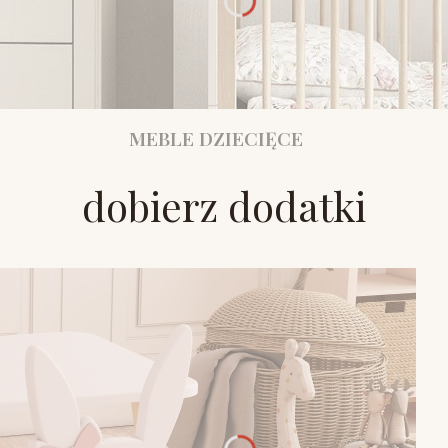
MEBLE DZIECIĘCE
dobierz dodatki