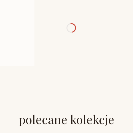
polecane kolekcje